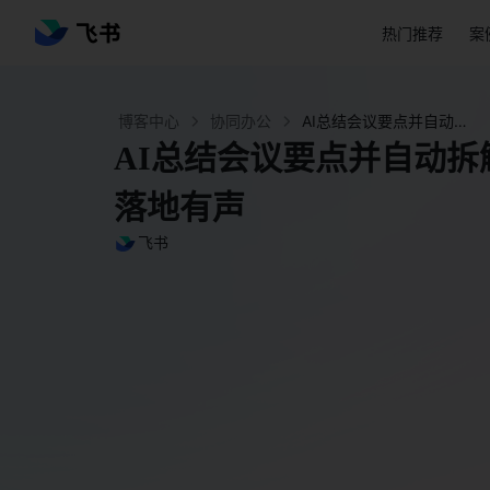
热门推荐
案
博客中心
协同办公
AI总结会议要点并自动拆解行动项：飞书让会议落地有声 - 飞书官网
AI总结会议要点并自动
落地有声
飞书