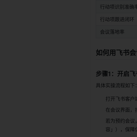
行动项识别准确
行动项跟进闭环
会议落地率
如何用飞书会
步骤1：开启
具体实操流程如下
打开飞书客户
在会议界面，
若为预约会议
容」），保障