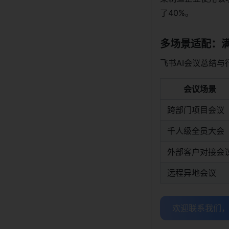
了40%。
多场景适配：
飞书AI会议总结
会议场景
跨部门项目会议
千人级全员大会
外部客户对接会
远程异地会议
欢迎联系我们