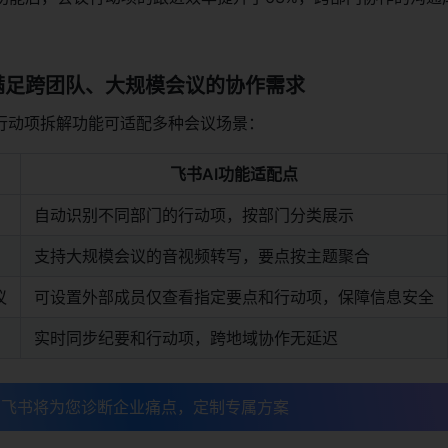
满足跨团队、大规模会议的协作需求
与行动项拆解功能可适配多种会议场景：
飞书AI功能适配点
自动识别不同部门的行动项，按部门分类展示
支持大规模会议的音视频转写，要点按主题聚合
议
可设置外部成员仅查看指定要点和行动项，保障信息安全
实时同步纪要和行动项，跨地域协作无延迟
，飞书将为您诊断企业痛点，定制专属方案