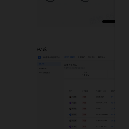
PC 端：