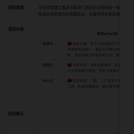
项目背景
华住希望建立覆盖全集团门店和供应商的统一检查系统，
完成对全部酒店的质量盘点，并最终将检查结果数据透传
项目价值
应用展示