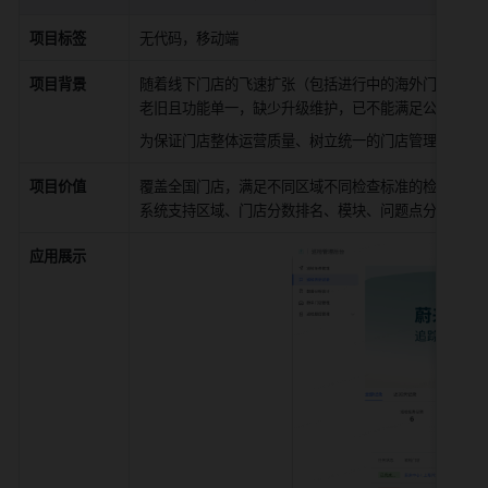
项目标签
无代码，移动端
项目背景
随着线下门店的飞速扩张（包括进行中的海外门店），
老旧且功能单一，缺少升级维护，已不能满足公司当前
为保证门店整体运营质量、树立统一的门店管理标准，
项目价值
覆盖全国门店，满足不同区域不同检查标准的检查，实
系统支持区域、门店分数排名、模块、问题点分析的能
应用展示