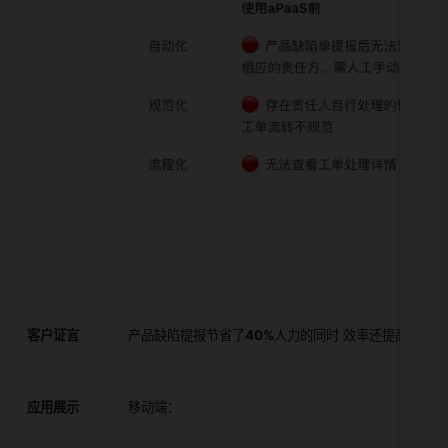
客户证言
产品缺陷提报节省了
40%
人力的同时 效率还提高了
25
应用展示
移动端：