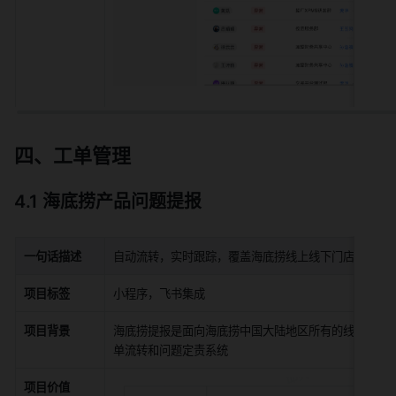
四、工单管理
4.1 海底捞产品问题提报
一句话描述
自动流转，实时跟踪，覆盖海底捞线上线下门店的产品
项目标签
小程序，飞书集成
项目背景
海底捞提报是面向海底捞中国大陆地区所有的线下门店
单流转和问题定责系统
项目价值