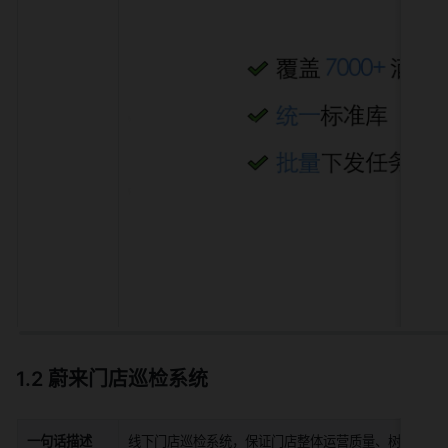
1.2 蔚来门店巡检系统
一句话描述
线下门店巡检系统，保证门店整体运营质量、树立统一