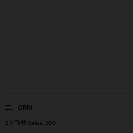
二、CRM
2.1 飞书 Sales 360