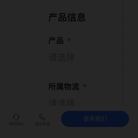
联系我们
联系我们
立即试用
预约顾问
购买热线