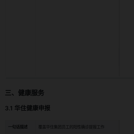
三、健康服务
3.1 华住健康申报
一句话描述
覆盖华住集团员工的阳性确诊提报工作