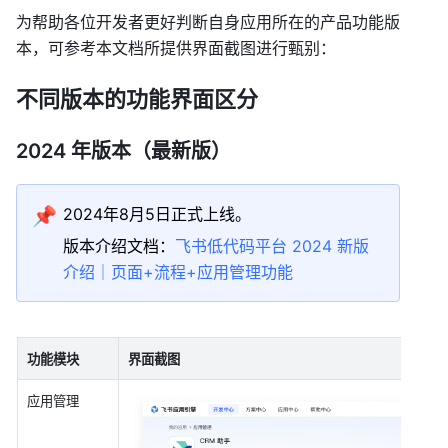
为帮助各位开发者更好判断自身应用所在的产品功能版
本，可参考本文档所提供界面截图进行甄别：
不同版本的功能界面区分
2024 年版本（最新版）
📌
2024年8月5日正式上线。
版本介绍文档：
飞书低代码平台 2024 新版
介绍｜页面+流程+应用管理功能
功能模块
界面截图
应用管理