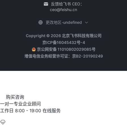
反馈给飞书 CEO：
ceo@feishu.cn
更改地区-undefined
Copyright © 2026 北京飞书科技有限公司
京ICP备16045432号-4
京公网安备 11010802029085号
增值电信业务经营许可证：京B2-20190249
购买咨询
一对一专业企业顾问
工作日 8:00 - 19:00 在线服务