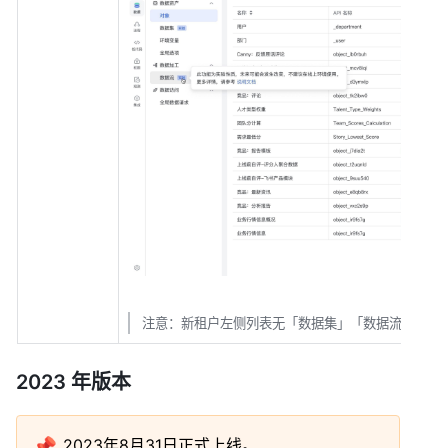
注意：新租户左侧列表无「数据集」「数据流」
2023 年版本
📌
2023年8月31日正式上线。