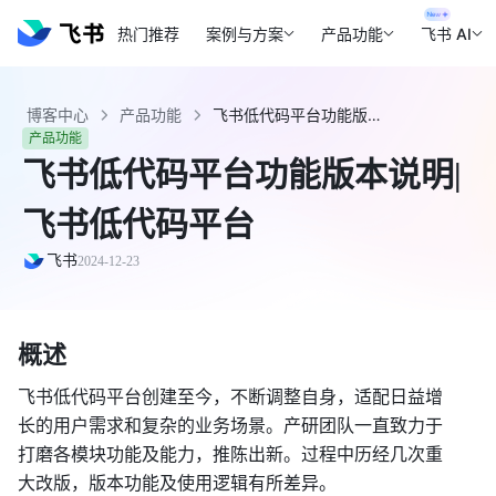
热门推荐
案例与方案
产品功能
飞书 AI
博客中心
产品功能
飞书低代码平台功能版本说明|飞书低代码平台 - 飞书官网
产品功能
飞书低代码平台功能版本说明|
飞书低代码平台
飞书
2024-12-23
概述
飞书低代码平台创建至今，不断调整自身，适配日益增
长的用户需求和复杂的业务场景。产研团队一直致力于
打磨各模块功能及能力，推陈出新。过程中历经几次重
大改版，版本功能及使用逻辑有所差异。