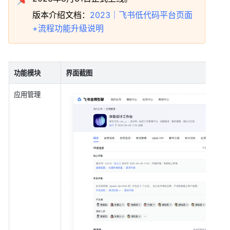
版本介绍文档：
2023｜飞书低代码平台页面
+流程功能升级说明
功能模块
界面截图
应用管理