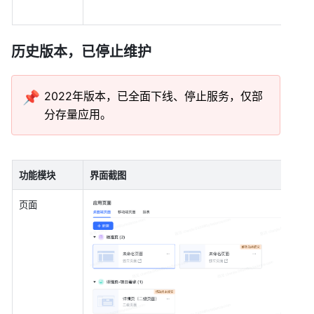
历史版本，已停止维护
📌
2022年版本，已全面下线、停止服务，仅部
分存量应用。
功能模块
界面截图
页面