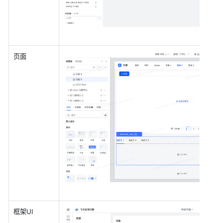
页面
框架UI