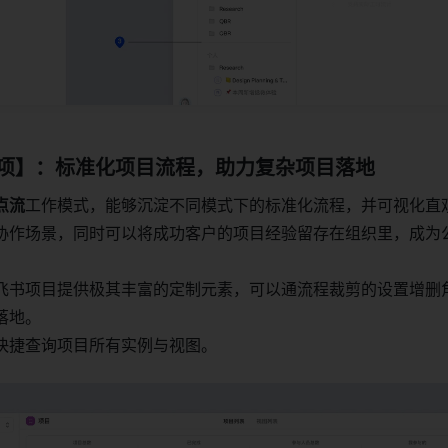
作项】：标准化项目流程，助力复杂项目落地
点流
工作模式，能够沉淀不同模式下的标准化流程，并可视化直
协作场景，同时可以将成功客户的项目经验留存在组织里，成为
飞书项目提供极其丰富的定制元素，可以通流程裁剪的设置增删
落地。
快捷查询项目所有实例与视图。