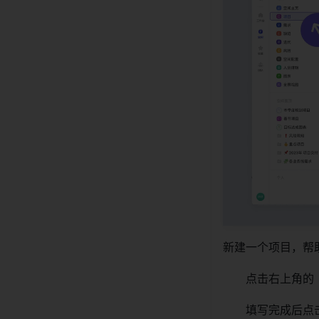
新建一个项目，帮
点击右上角的
填写完成后点