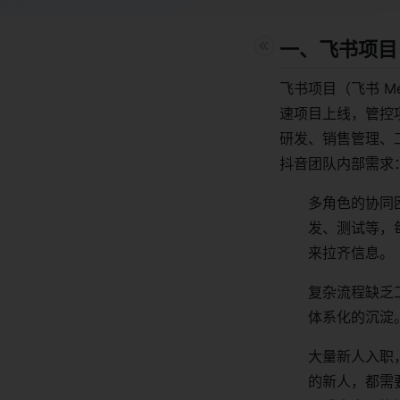
一、飞书项目
飞书项目（飞书 
速项目上线，管控
研发、销售管理、
抖音团队内部需求
多角色的协同
发、测试等，
来拉齐信息。
复杂流程缺乏
体系化的沉淀
大量新人入职
的新人，都需