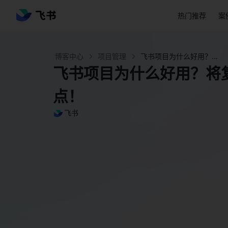
热门推荐
案
博客中心
项目管理
飞书项目为什么好用？将复杂项目抽象为标准节点！ - 飞书官网
飞书项目为什么好用？将
点！
飞书