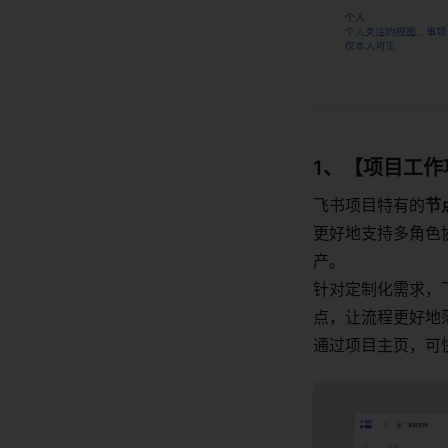
1、【项目工
飞书项目特有的
节
更好地支持多角色
产。
针对定制化需求，
点，让流程更好地
通过项目主页，可