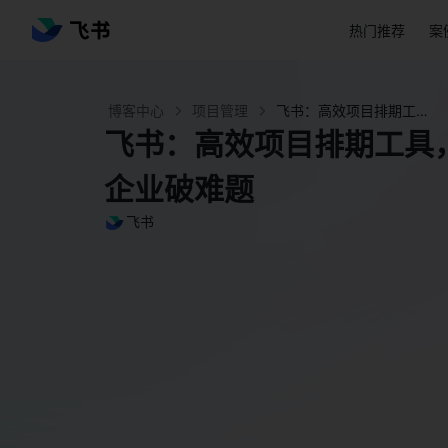
热门推荐
案
博客中心
项目管理
飞书：高效项目排期工具，多行业成功实践助力企业破难题 - 飞书官网
飞书：高效项目排期工具
企业破难题
飞书