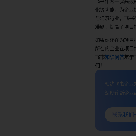
飞书作为一款高效
化等功能，为企业
与建筑行业，飞书
难题，提高了项目
如果你还在为项目
所在的企业在项目
飞书
知识问答
基于
们！
预约飞书企业效
深度诊断企业痛
联系我们