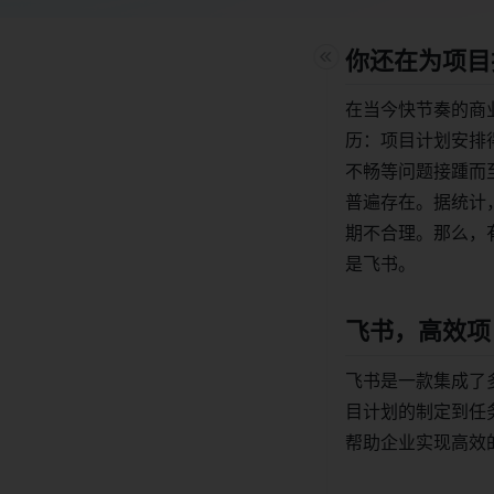
你还在为项目
在当今快节奏的商
历：项目计划安排
不畅等问题接踵而
普遍存在。据统计
期不合理。那么，
是飞书。
飞书，高效项
飞书是一款集成了
目计划的制定到任
帮助企业实现高效