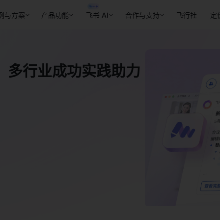
例与方案
产品功能
飞书 AI
合作与支持
飞行社
定
，多行业成功实践助力