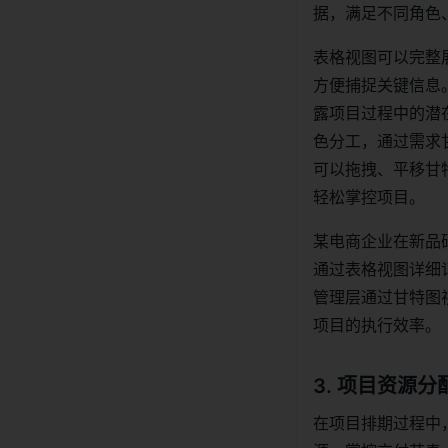
据，满足不同角色
表格视图可以完整
方便捕捉关键信息
露项目过程中的潜
色分工，通过需求
可以拖拽、平移甘
轻松掌控项目。
某电商企业在新品
通过表格视图详细
管理层通过甘特图
项目的执行效率。
3. 项目资源
在项目排期过程中