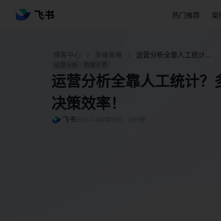
热门推荐
案
博客中心
多维表格
运营分析全靠人工统计？多维表格自动计算提升决策效率！ - 飞书官网
运营分析
数据计算
运营分析全靠人工统计？
决策效率！
飞书
2026-1-4
阅读时间：20分钟