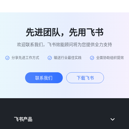
先进团队，先用飞书
欢迎联系我们，飞书效能顾问将为您提供全力支持
分享先进工作方式
输送行业最佳实践
全面协助组织提效
联系我们
下载飞书
飞书产品