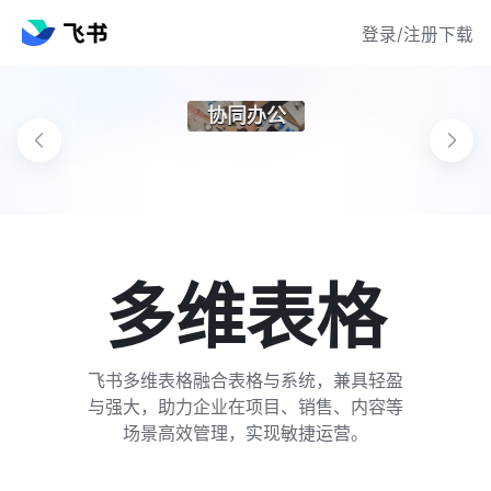
登录/注册
下载
协同办公
多维表格
飞书多维表格融合表格与系统，兼具轻盈
与强大，助力企业在项目、销售、内容等
场景高效管理，实现敏捷运营。