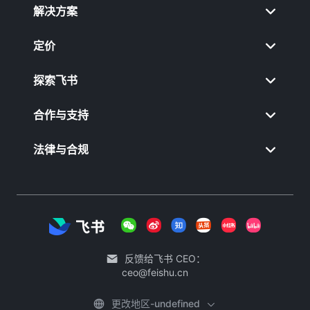
解决方案
定价
探索飞书
合作与支持
法律与合规
反馈给飞书 CEO：
ceo@feishu.cn
更改地区-undefined