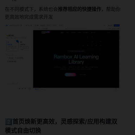
在不同模式下，系统也会
推荐相应的快捷操作
，帮助你
更高效地完成需求开发
2️⃣首页焕新更高效，灵感探索/应用构建双
模式自由切换