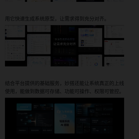
用它快速生成系统原型，让需求得到充分对齐。
结合平台提供的基础服务，妙搭还能让系统真正的上线
使用，能做到数据可存储、功能可操作、权限可管控。