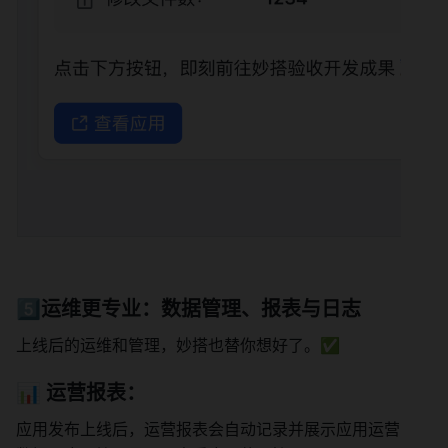
5️⃣运维更专业：数据管理、报表与日志
上线后的运维和管理，妙搭也替你想好了。✅
📊 运营报表
：
应用发布上线后，运营报表会自动记录并展示应用运营