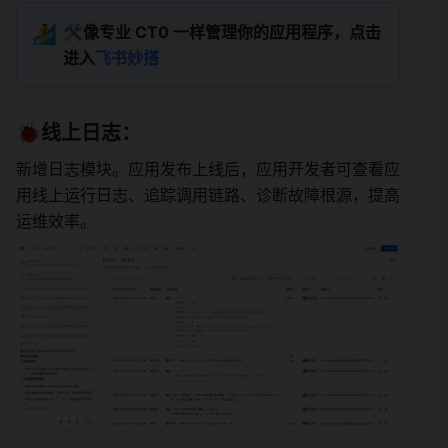
🏄
🛠️
像专业 CT0 一样管理你的应用程序，点击
进入
飞书妙搭
🐞线上日志
：
新增日志模块。应用发布上线后，应用开发者可查看应
用线上运行日志、追踪调用链路、诊断故障根源，提高
运维效率。