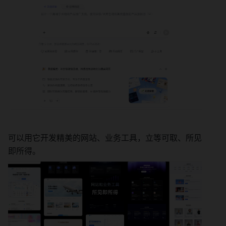
可以用它开发精美的网站、业务工具，立等可取、所见
即所得。