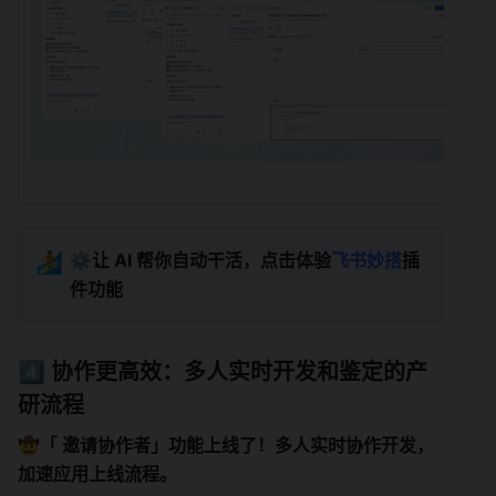
🏄
⚙️
让 AI 帮你自动干活，点击体验
飞书妙搭
插
件功能
4️⃣ 协作更高效：多人实时开发和鉴定的产
研流程
🤠「 邀请协作者」功能上线了！多人实时协作开发，
加速应用上线流程。