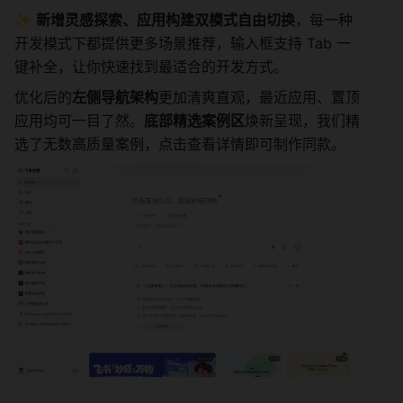
✨ 新增灵感探索、应用构建双模式自由切换
，每一种
开发模式下都提供更多场景推荐，输入框支持 Tab 一
键补全，让你快速找到最适合的开发方式。
优化后的
左侧导航架构
更加清爽直观，最近应用、置顶
应用均可一目了然。
底部精选案例区
焕新呈现，我们精
选了无数高质量案例，点击查看详情即可制作同款。