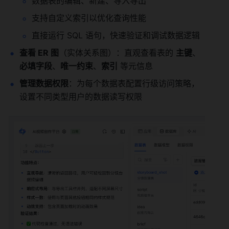
数据表的编辑、新建、导入导出
支持自定义索引以优化查询性能
直接运行 SQL 语句，快速验证和调试数据逻辑
查看 ER 图
（实体关系图）：直观查看表的 
主键
、
必填字段
、
唯一约束
、
索引
 等元信息
管理数据权限
：为每个数据表配置行级访问策略，
设置不同类型用户的数据读写权限