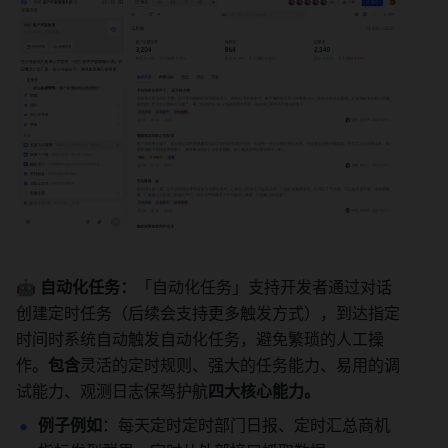
🤖 自动化任务：
「自动化任务」支持开发者通过对话
创建定时任务（后续会支持更多触发方式），到达指定
时间时系统自动触发自动化任务，避免繁琐的人工操
作。
包含
灵活的定时规则、强大的任务能力、易用的调
试能力、观测日志保驾护航
四大核心能力。
例子例如
：每天定时定时部门日报、定时汇总商机