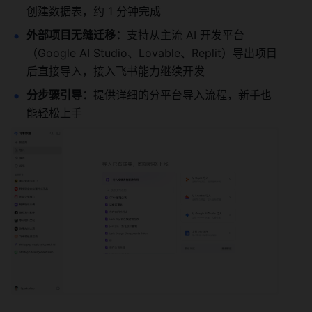
创建数据表，约 1 分钟完成
外部项目无缝迁移：
支持从主流 AI 开发平台
（Google AI Studio、Lovable、Replit）导出项目
后直接导入，接入飞书能力继续开发
分步骤引导：
提供详细的分平台导入流程，新手也
能轻松上手