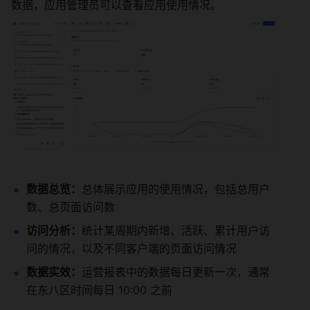
数据，应用管理员可以查看应用使用情况。
数据总览：
总体展示应用的使用情况，包括总用户
数、总页面访问数
访问分析：
统计某周期内新增、活跃、累计用户访
问的情况，以及不同客户端的页面访问情况
数据实效：
运营报表中的数据每日更新一次，通常
在东八区时间每日 10:00 之前