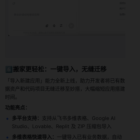
6️⃣搬家更轻松：一键导入，无缝迁移
「导入新建应用」能力全新上线，助力开发者将已有数
据资产和代码项目无缝迁移至妙搭，大幅缩短应用搭建
时间。 
功能亮点：
多平台支持：
支持从飞书多维表格、Google AI 
Studio、Lovable、Replit 及 ZIP 压缩包导入
多维表格快速导入：
一键导入已有业务数据，自动