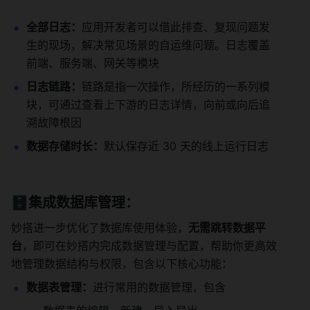
全部日志：
应用开发者可以借此排查、复现问题发
生的现场，解决常见场景的自运维问题。日志覆盖
前端、服务端、网关等模块
日志链路：
链路是指一次操作，所经历的一系列模
块，可通过查看上下游的日志详情，向前或向后追
溯故障根因
数据存储时长：
默认保存近 30 天的线上运行日志
🗄️集成数据库管理
：
妙搭进一步优化了数据库使用体验，
无需跳转数据平
台
，即可在妙搭内完成数据管理与配置，帮助你更高效
地管理数据结构与权限，包含以下核心功能：
数据表管理：
进行常用的数据管理，包含