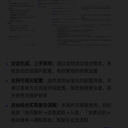
对话生成，上手即用：
通过自然语言描述需求，系
统自动生成插件配置，告别繁琐的参数设置
支持可视化配置
：插件提供标准化的配置界面，可
通过表单方式完成字段配置，降低使用复杂度，提
升使用与维护效率
自由组合实现复杂流程：
多插件可串联使用，轻松
搭建「简历解析→信息提取→入库」「发票识别→
自动填单→通知审批」等复杂业务流程