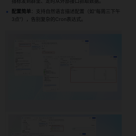
指标发到群里、定时从外部接口抓取数据。
配置简单
：支持自然语言描述配置（如“每周三下午
3点”），告别复杂的Cron表达式。