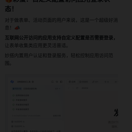
态！
对于做表单、活动页面的用户来说，这是一个超级好消
息！📣 
互联网公开访问的应用支持自定义配置是否需要登录，
让表单收集类应用更灵活普适。
妙搭内置用户认证和登录服务，轻松控制应用访问范
围。