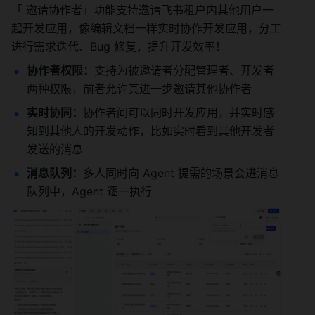
「 邀请协作者」功能支持邀请飞书租户内其他用户一
起开发应用，像编辑文档一样实时协作开发应用，分工
进行需求迭代、Bug 修复，提升开发效率！
协作者权限：
支持为被邀请者分配管理者、开发者
两种权限，前者允许其进一步邀请其他协作者
实时协同：
协作者间可以同时开发应用，并实时感
知到其他人的开发动作，比如实时看到其他开发者
发送的消息
消息队列：
多人同时向 Agent 提需的场景会进消息
队列中，Agent 逐一执行