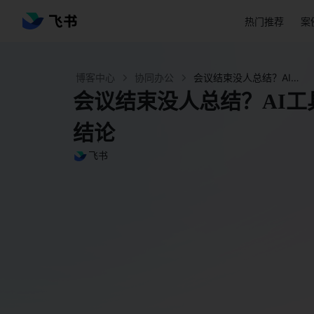
热门推荐
案
博客中心
协同办公
会议结束没人总结？AI工具自动转写，提炼核心结论 - 飞书官网
会议结束没人总结？AI
结论
飞书