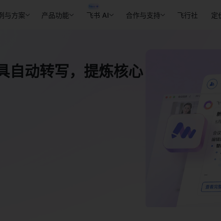
例与方案
产品功能
飞书 AI
合作与支持
飞行社
定
工具自动转写，提炼核心