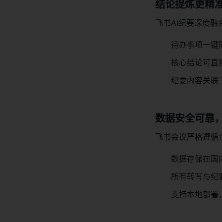
结论提炼更精
飞书AI纪要深度
待办事项一键
核心结论可直
纪要内容关联
数据安全可靠
飞书会议严格遵循
数据存储在国内
所有转写与纪
支持本地部署