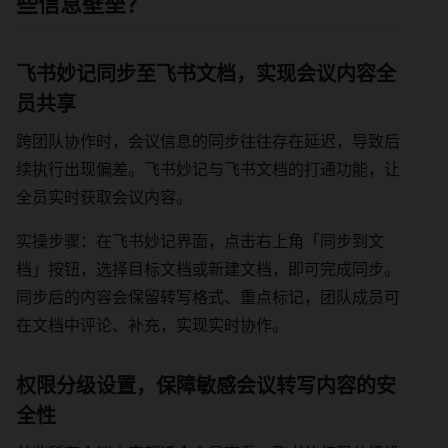
些信息壁垒？
飞书妙记同步至飞书文档，实现会议内容全
员共享
跨团队协作时，会议信息的同步往往存在延迟，导致后
续执行出现偏差。飞书妙记与飞书文档的打通功能，让
全员实时获取会议内容。
实操步骤：在飞书妙记界面，点击右上角「同步到文
档」按钮，选择目标文档或新建文档，即可完成同步。
同步后的内容会保留转写格式、重点标记，团队成员可
在文档中评论、补充，实现实时协作。
权限分级设置，保障敏感会议转写内容的安
全性