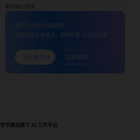
率的核心抓手。
预约飞书企业效能顾问

深度诊断企业痛点，定制专属 AI 办公方案
联系我们
立即试用
字节跳动旗下 AI 工作平台