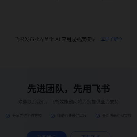
飞书发布业界首个 AI 应用成熟度模型
立即了解
先进团队，先用飞书
欢迎联系我们，飞书效能顾问将为您提供全力支持
分享先进工作方式
输送行业最佳实践
全面协助组织提效