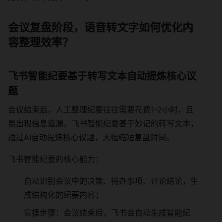
会议复盘阶段，语音转文字如何优化内
容整理效率？
飞书智能纪要基于转写文本自动提炼核心议
题
会议结束后，人工整理纪要往往需要花费1-2小时，且
易出现信息遗漏。飞书智能纪要基于妙记的转写文本，
通过AI自动提炼核心议题，大幅缩短复盘时间。
飞书智能纪要的核心能力：
自动识别会议中的决策、待办事项、讨论结论，生
成结构化的纪要内容；
实操步骤：会议结束后，飞书会自动生成智能纪