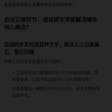
要实现语音转文字重构会议全流程效率。
会议记录环节，语音转文字能解决哪些
核心痛点？
自动同步实时语音转文字，解决人工记录漏
记、错记问题
传统人工记录存在诸多先天缺陷：
人工记录平均只能捕捉60%-70%的会议内容，且
易受语速、口音干扰出现15%-20%的错记率；
记录者需分心兼顾记录与会议讨论，无法全程参与
决策环节。