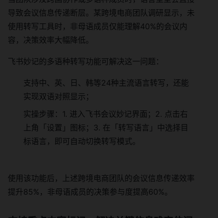
导致会议信息传递断层。某跨境电商团队调研显示，未
使用转写工具时，非母语成员仅能理解40%的会议内
容，决策效率大幅降低。
飞书妙记的多语种转写功能可解决这一问题：
支持中、英、日、韩等24种主流语言转写，还能
实现双语对照显示；
实操步骤：1. 进入飞书会议妙记界面；2. 点击右
上角「设置」图标；3. 在「转写语言」中选择目
标语言，即可自动切换转写模式。
使用该功能后，上述跨境电商团队的会议信息传递效率
提升85%，非母语成员的决策参与度提高60%。