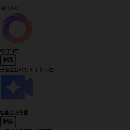
协同办公
知识问答
最懂企业知识 AI 有问必答
智能会议纪要