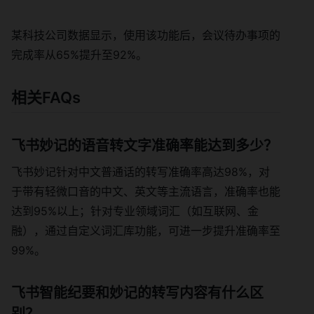
某科技公司数据显示，使用该功能后，会议待办事项的
完成率从65%提升至92%。
相关FAQs
飞书妙记的语音转文字准确率能达到多少？
飞书妙记针对中文普通话的转写准确率高达98%，对
于带有轻微口音的中文、英文等主流语言，准确率也能
达到95%以上；针对专业领域词汇（如互联网、金
融），通过自定义词汇库功能，可进一步提升准确率至
99%。
飞书智能纪要和妙记的转写内容有什么区