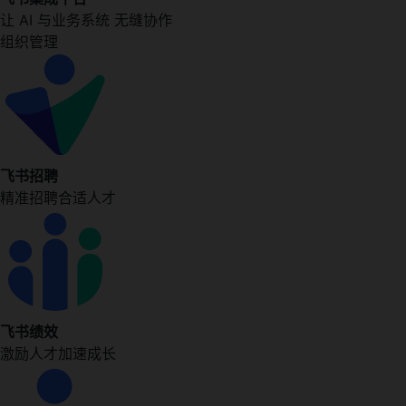
让 AI 与业务系统 无缝协作
组织管理
飞书招聘
精准招聘合适人才
飞书绩效
激励人才加速成长