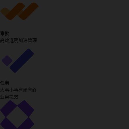
审批
高效透明加速管理
任务
大事小事有始有终
业务提效