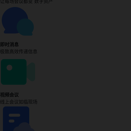
让每场会议都变 数字资产
即时消息
极致高效传递信息
视频会议
线上会议如临现场