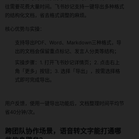
往需要花费大量时间。飞书妙记支持一键导出多种格式
的结构化文档，省去格式调整的麻烦。
核心优势与实操：
支持导出PDF、Word、Markdown三种格式，导
出的文档会保留重点标记、发言人分类等结构；
实操步骤：1. 打开飞书妙记详情页；2. 点击右上
角「更多」按钮；3. 选择「导出」，按需选择格
式即可完成导出。
用户反馈，使用一键导出功能后，文档整理时间平均节
省40分钟/次。
跨团队协作场景，语音转文字能打通哪