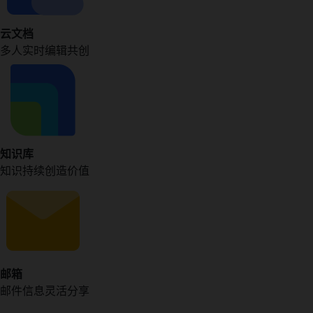
云文档
多人实时编辑共创
知识库
知识持续创造价值
邮箱
邮件信息灵活分享