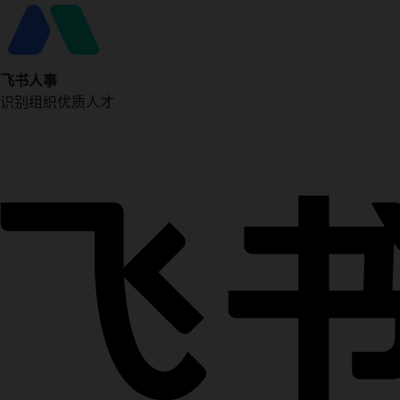
飞书人事
识别组织优质人才