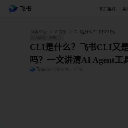
热门推荐
案
博客中心
AI应用
CLI是什么？飞书CLI又是什么？龙虾过时了吗？一文讲清AI Agent工具生态！ - 飞书官网
AI Agent
飞书CLI
CLI是什么？飞书CLI
吗？一文讲清AI Agent
飞书
2026-4-2
阅读时间：9分钟