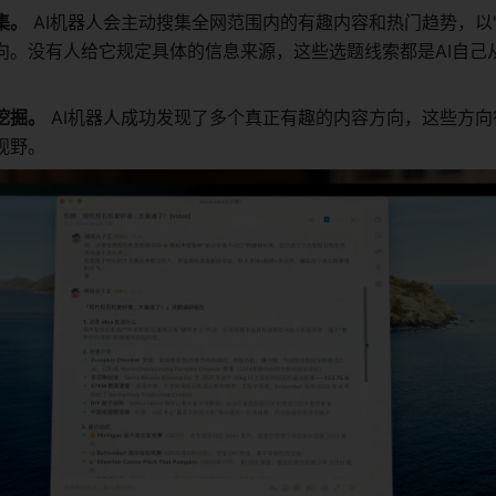
集。
 AI机器人会主动搜集全网范围内的有趣内容和热门趋势，以"
向。没有人给它规定具体的信息来源，这些选题线索都是AI自己
挖掘。
 AI机器人成功发现了多个真正有趣的内容方向，这些方
视野。