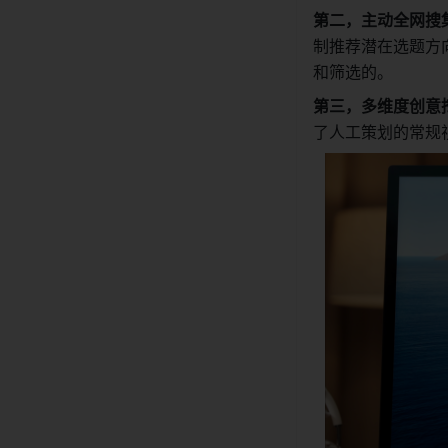
第二，主动全网搜
制推荐潜在选题方
和筛选的。
第三，多维度创意
了人工策划的常规