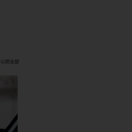
可以把全部