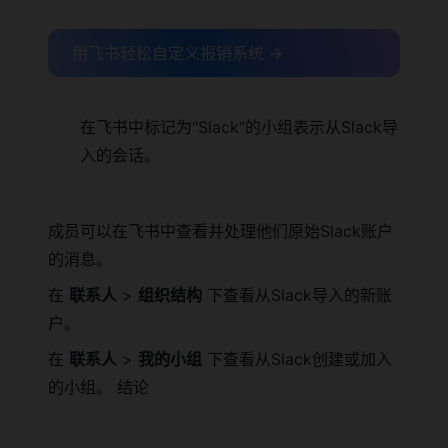
用飞书轻松自定义报销系统 →
在飞书中标记为"Slack"的小组表示从Slack导
入的会话。
成员可以在飞书中查看并处理他们原始Slack账户
的消息。
在
联系人
>
组织结构
下查看从Slack导入的新账
户。
在
联系人
>
我的小组
下查看从Slack创建或加入
的小组。 结论