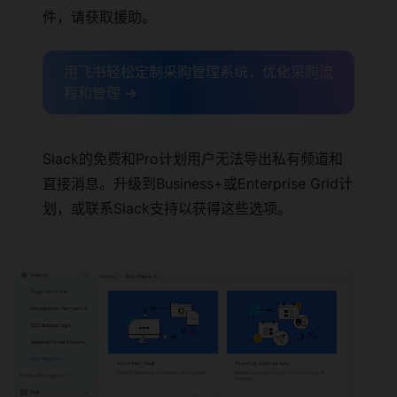
件，请获取援助。
用飞书轻松定制采购管理系统，优化采购流
程和管理 →
Slack的免费和Pro计划用户无法导出私有频道和
直接消息。升级到Business+或Enterprise Grid计
划，或联系Slack支持以获得这些选项。