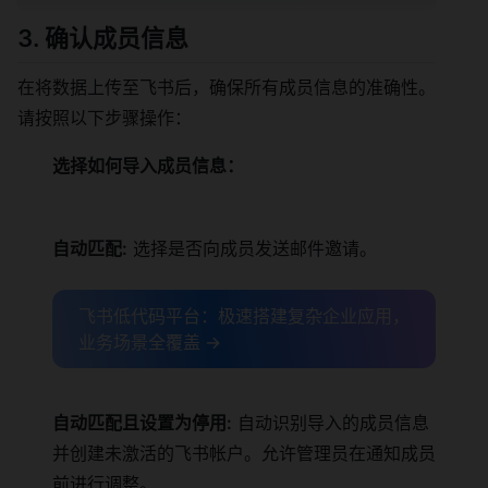
3. 确认成员信息
在将数据上传至飞书后，确保所有成员信息的准确性。
请按照以下步骤操作：
选择如何导入成员信息：
自动匹配:
选择是否向成员发送邮件邀请。
飞书低代码平台：极速搭建复杂企业应用，
业务场景全覆盖 →
自动匹配且设置为停用:
自动识别导入的成员信息
并创建未激活的飞书帐户。允许管理员在通知成员
前进行调整。