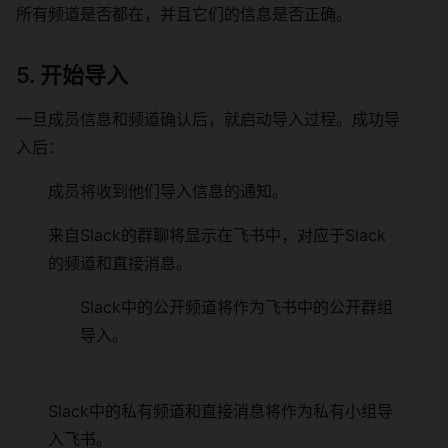
所有频道是否都在，并且它们的信息是否正确。
5. 开始导入
一旦成员信息和频道确认后，就启动导入过程。成功导
入后：
成员将收到他们导入信息的通知。
来自Slack的群聊将显示在飞书中，对应于Slack
的频道和直接消息。
Slack中的公开频道将作为飞书中的公开群组
导入。
Slack中的私有频道和直接消息将作为私有小组导
入飞书。