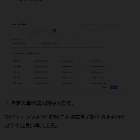
2.
自定义单个成员的导入方法：
管理员可以使用他们的账户名称或电子邮件地址手动修
改单个成员的导入设置。