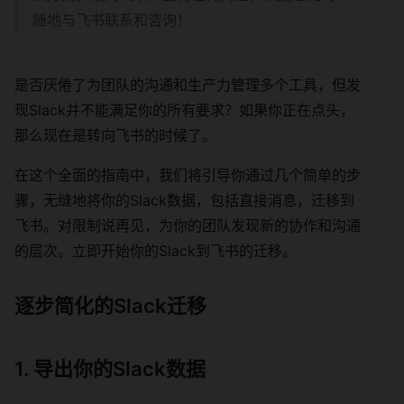
随地与飞书联系和咨询！
是否厌倦了为团队的沟通和生产力管理多个工具，但发
现Slack并不能满足你的所有要求？如果你正在点头，
那么现在是转向飞书的时候了。
在这个全面的指南中，我们将引导你通过几个简单的步
骤，无缝地将你的Slack数据，包括直接消息，迁移到
飞书。对限制说再见，为你的团队发现新的协作和沟通
的层次。立即开始你的Slack到飞书的迁移。
逐步简化的Slack迁移
1. 导出你的Slack数据