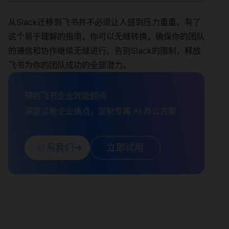
从Slack迁移到飞书并不必须让人感到压力重重。有了
这个易于理解的指南，你可以无缝转换，确保你的团队
的通信和协作继续无缝进行。告别Slack的限制，释放
飞书为你的团队成功的全部潜力。
预约飞书企业效能顾问

深度诊断企业痛点，定制专属 AI 办公方案
联系我们
立即试用