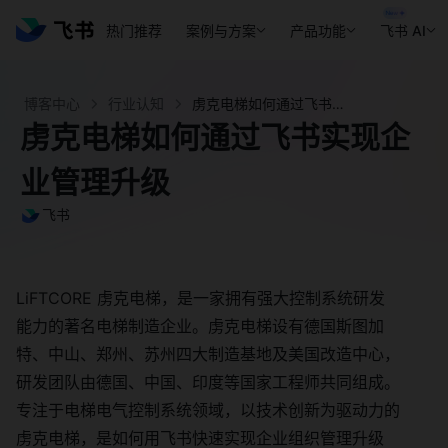
热门推荐
案例与方案
产品功能
飞书 AI
博客中心
行业认知
虏克电梯如何通过飞书实现企业管理升级 - 飞书官网
虏克电梯如何通过飞书实现企
业管理升级
飞书
LiFTCORE 虏克电梯，是一家拥有强大控制系统研发
能力的著名电梯制造企业。虏克电梯设有德国斯图加
特、中山、郑州、苏州四大制造基地及美国改造中心，
研发团队由德国、中国、印度等国家工程师共同组成。
专注于电梯电气控制系统领域，以技术创新为驱动力的
虏克电梯，是如何用飞书快速实现企业组织管理升级