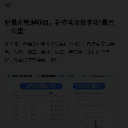
的？
轻量化管理项目，补齐项目数字化“最后
一公里”
在虏克，电梯交付有多个项目同时推进，都需要完成启
动、设计、加工、装配、调试、待安装、交付的全流
程，项目进度需要统一管理。