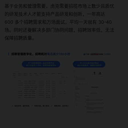
基于业务和管理需要，虏克需要招揽市场上数少且质优
的研发技术人才能支持产品研发和创新，一年高达
600 多个招聘需求和万场面试，平均一天就有 30-40
场。同时还要解决多部门协同问题，招聘效率低，无法
保障招聘质量。