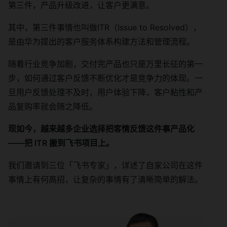
第三件，产品升级改进，让客户更满意。
其中，第三件事情也叫做ITR（Issue to Resolved），
是由华为提出的客户服务体系构建方法和管理流程。
随着行业竞争加剧，交付完产品也只是万里长征的第一
步，如何通过客户反馈不断优化才是竞争力的体现。一
旦用户反馈处理不及时，用户体验下降，客户粘性和产
品复购率就会随之降低。
现如今，越来越多企业选择把客情反馈这件事产品化
——把 ITR 搬到飞书项目上。
我们邀请到三位「飞书专家」，详述了自家公司在这件
事情上有何高招，让复杂的事情有了清晰简单的解法。