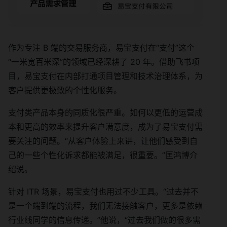
作为专注 B 端的交易服务商，易宝支付在“支付”这个
“一米宽百米深”的领域已经深耕了 20 年。借助飞书项
目，易宝支付在内部打通项目管理和技术治理体系，为
客户提供更极致的个性化服务。
支付类产品本身的同质化很严重。如何以更低的运营成
本和更高的效率来提升客户满意度，成为了易宝支付需
要关注的问题。“从客户体验上来讲，让他们感受到自
己的一些个性化诉求都能被满足，很重要。”匡鸿博介
绍说。
针对 ITR 场景，易宝支付也用过不少工具。“过去并不
是一个端到端的流程，我们无法接触客户，更多是依赖
行业线同学的信息传递。”他说，“过去我们做的很多需