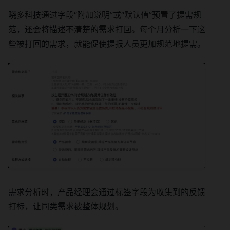
晓多科技通过字段“附加说明”或“默认值”预置了提需规
范，还会将描述不清楚的需求打回。每个月分析一下这
些被打回的需求，就能促使提报人员更加规范地提需。
需求分析时，产品经理会通过标签字段为收集到的反馈
打标，让同类需求被整体规划。