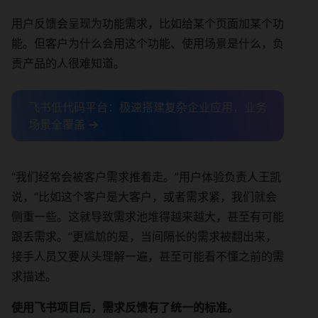
用户反馈会呈现为功能需求，比如给某个页面加某个功
能。但客户为什么会用这个功能、使用场景是什么，负
责产品的人很难知道。
飞书低代码平台：极速搭建复杂企业应用，业务
场景全覆盖 →
“我们经常会被客户需求推着走。”用户体验负责人王凯
说，“比如这个客户是大客户，或者需求紧，我们就会
侧重一些。这就导致需求池堆得越来越大，甚至有可能
跟丢需求。”更尴尬的是，当间隔长的需求被翻出来，
接手人员又要从头理解一遍，甚至可能看不懂之前的需
求描述。
使用飞书项目后，需求反馈有了统一的标准。