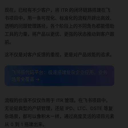
现在，已经有不少客户，将 ITR 的闭环链路搭建在飞
书项目中，用一条可视化、标准化的流程开辟出高效、
透明的问题管理路径，各个阶段上的不同角色都能借助
工具的力量，将产品以更优、更强的状态推动到客户跟
前。
这不仅是对客户反馈的重视，更是对产品效能的追求。
飞书低代码平台：极速搭建复杂企业应用，业务
场景全覆盖 →
流程的价值不仅仅作用于 ITR 管理。在飞书项目中，
无论是典型的产研管理，还是 IPD、LTC、DSTE 等复
杂场景，都可以像积木一样，通过高度灵活的项目元素
从 0 到 1 搭建出来。