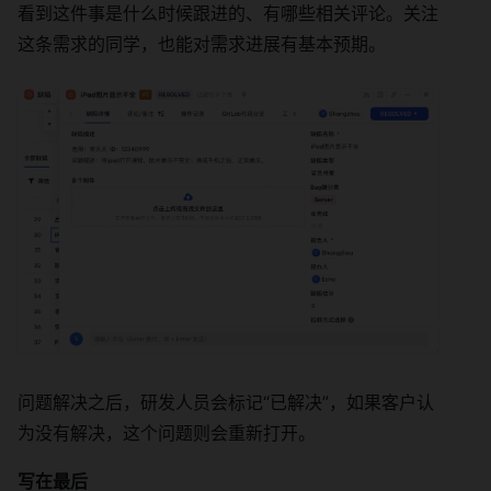
看到这件事是什么时候跟进的、有哪些相关评论。关注
这条需求的同学，也能对需求进展有基本预期。
问题解决之后，研发人员会标记“已解决”，如果客户认
为没有解决，这个问题则会重新打开。
写在最后