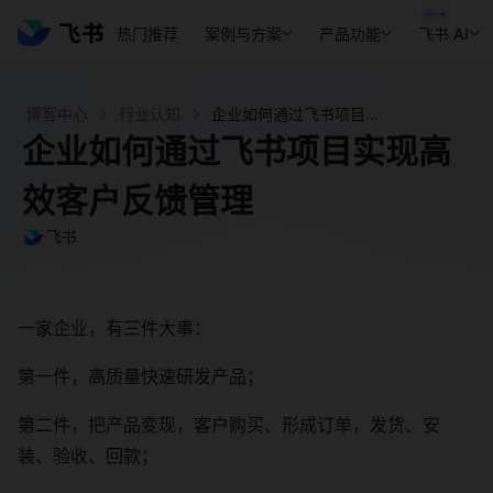
热门推荐
案例与方案
产品功能
飞书 AI
博客中心
行业认知
企业如何通过飞书项目实现高效客户反馈管理 - 飞书官网
企业如何通过飞书项目实现高
效客户反馈管理
飞书
一家企业，有三件大事：
第一件，高质量快速研发产品；
第二件，把产品变现，客户购买、形成订单，发货、安
装、验收、回款；