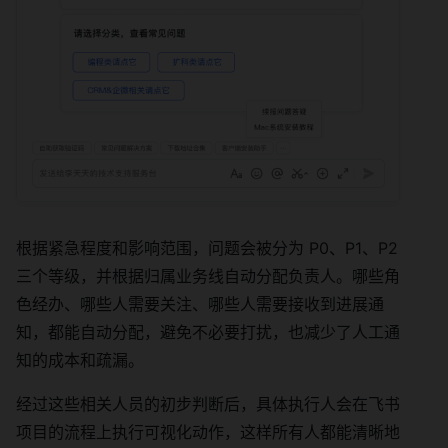
根据紧急程度和影响范围，问题会被分为 P0、P1、P2
三个等级，并根据归属业务线自动分配负责人。哪些角
色经办、哪些人需要关注、哪些人需要接收到进展通
知，都能自动分配，避免不必要打扰，也减少了人工通
知的成本和疏漏。
经过这些相关人员的初步判断后，具体执行人会在飞书
项目的流程上执行可视化动作，这样所有人都能清晰地