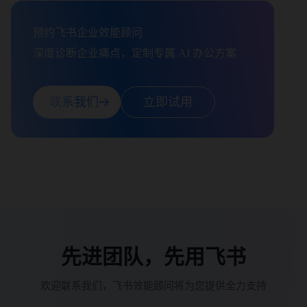
预约飞书企业效能顾问

深度诊断企业痛点，定制专属 AI 办公方案
联系我们
立即试用
先进团队，先用飞书
欢迎联系我们，飞书效能顾问将为您提供全力支持