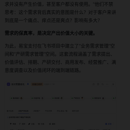
求并没有产生价值，甚至客户都没有使用。”他们不禁
思考：这个需求背后真实的意图是什么？对于客户来讲
到底是一个痛点、痒点还是爽点？影响有多大？
需求的保真率，是决定产出价值大小的关键。
为此，易宝支付在飞书项目中建立了“业务需求管理”空
间和“产研需求管理”空间。这套流程涵盖了需求提出、
价值评估、排期、产研交付、商用发布、经营推广、满
意度调查以及价值闭环的端到端链路。