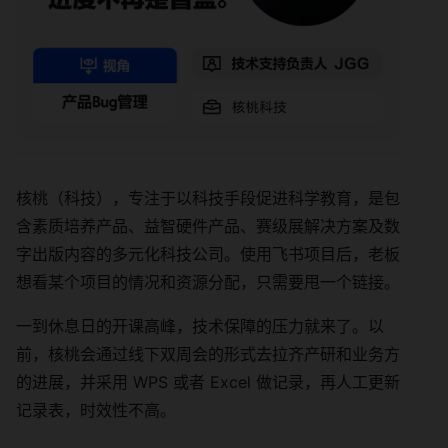
核桃（科技），专注于以科技手段促进科学教育，是包
含素质培养产品、益智硬件产品、赛级展解决方案及数
字出版内容的多元化科技公司。使用飞书项目后，老板
想看某个项目的情况和资源分配，只需要甩一个链接。
一到休息日的开课高峰，技术保障的压力就来了。以
前，核桃会通过线下双周会的形式去拉齐产研和业务方
的进展，并采用 WPS 或者 Excel 做记录，再人工更新
记录表，时效性不高。