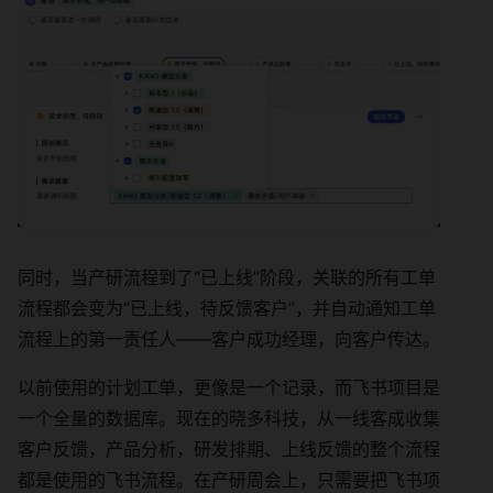
同时，当产研流程到了“已上线”阶段，关联的所有工单
流程都会变为“已上线，待反馈客户”，并自动通知工单
流程上的第一责任人——客户成功经理，向客户传达。
以前使用的计划工单，更像是一个记录，而飞书项目是
一个全量的数据库。现在的晓多科技，从一线客成收集
客户反馈，产品分析，研发排期、上线反馈的整个流程
都是使用的飞书流程。在产研周会上，只需要把飞书项