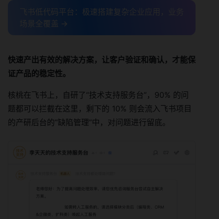
飞书低代码平台：极速搭建复杂企业应用，业务
场景全覆盖 →
快速产出有效的解决方案，让客户验证和确认，才能保
证产品的稳定性。
核桃在飞书上，自研了“技术支持服务台”，90% 的问
题都可以拦截在这里，剩下的 10% 则会流入飞书项目
的产研后台的“缺陷管理”中，对问题进行留底。