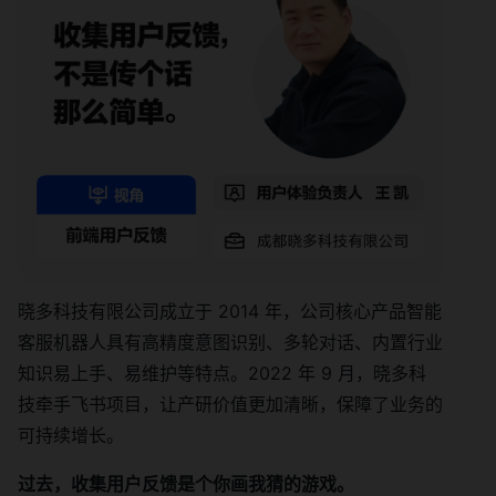
晓多科技有限公司成立于 2014 年，公司核心产品智能
客服机器人具有高精度意图识别、多轮对话、内置行业
知识易上手、易维护等特点。2022 年 9 月，晓多科
技牵手飞书项目，让产研价值更加清晰，保障了业务的
可持续增长。
过去，收集用户反馈是个你画我猜的游戏。