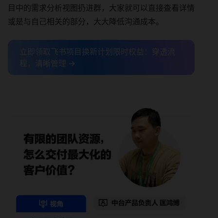
目中的需求分析视图扔进群，大家就可以直接查看详情
或是与自己相关的部分，大大降低沟通成本。
立即领取飞书项目换新计划限时权益：穿透流
程，清晰管理 →