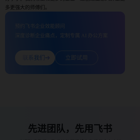
多更强大的师傅们。
预约飞书企业效能顾问

深度诊断企业痛点，定制专属 AI 办公方案
联系我们
立即试用
先进团队，先用飞书