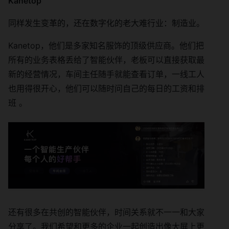
Kanetop
同样发生变革的，还在数字化的老大难行业：制造业。
Kanetop，他们是多家知名服饰的顶级供应商。他们把
所有的业务表格丢给了智能伙伴，老板可以直接获取最
新的经营情况，车间主任随手就能查看订单，一线工人
也用得很开心，他们可以随时问自己的每日的工资和排
班 。
还有很多在共创的智能伙伴，时间关系就不一一和大家
分享了。我们希望和更多的企业一起创造出像大屏上更