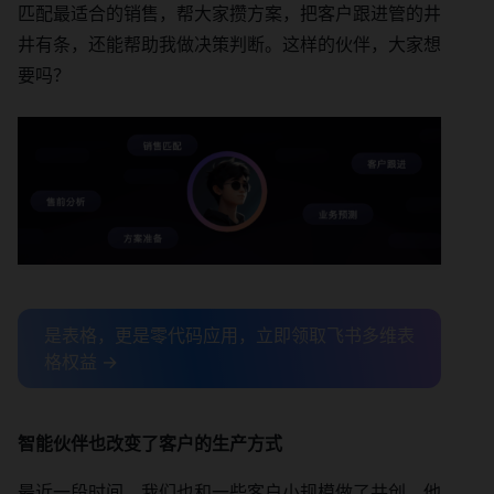
匹配最适合的销售，帮大家攒方案，把客户跟进管的井
井有条，还能帮助我做决策判断。这样的伙伴，大家想
要吗？
是表格，更是零代码应用，立即领取飞书多维表
格权益 →
智能伙伴也改变了客户的生产方式
最近一段时间，我们也和一些客户小规模做了共创，他