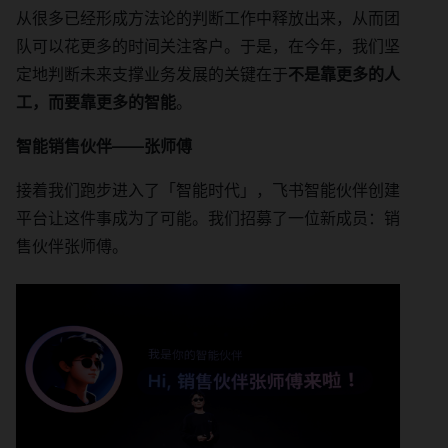
从很多已经形成方法论的判断工作中释放出来，从而团
队可以花更多的时间关注客户。于是，在今年，我们坚
定地判断未来支撑业务发展的关键在于
不是靠更多的人
工，而要靠更多的智能
。
智能销售伙伴——张师傅
接着我们跑步进入了「智能时代」，飞书智能伙伴创建
平台让这件事成为了可能。我们招募了一位新成员：销
售伙伴张师傅。