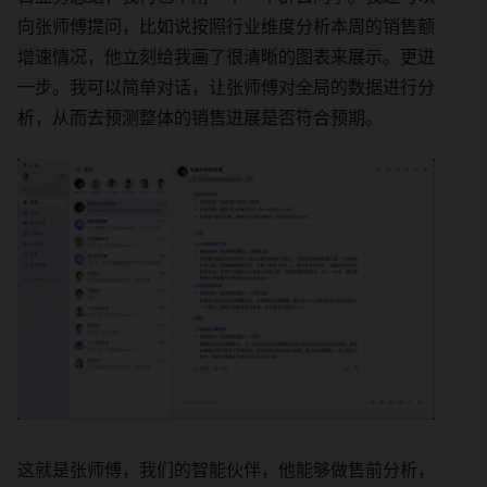
向张师傅提问，比如说按照行业维度分析本周的销售额
增速情况，他立刻给我画了很清晰的图表来展示。更进
一步。我可以简单对话，让张师傅对全局的数据进行分
析，从而去预测整体的销售进展是否符合预期。
这就是张师傅，我们的智能伙伴，他能够做售前分析，