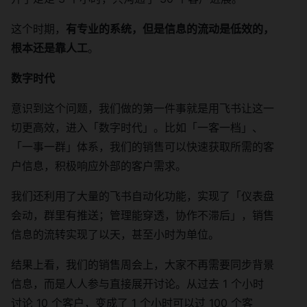
这个时期，
有专业的系统，但是信息的流动是低效的，
根本还是靠人工
。
数字时代
意识到这个问题，我们做的第一件事就是用飞书让这一
切更高效，进入「数字时代」。比如「一客一档」、
「一事一群」体系，我们的销售可以快速获取所需的客
户信息，积极响应外部的客户需求。
我们还利用了大量的飞书自动化功能，实现了「仪表盘
会动，群里有推送；管理能穿透，协作不滞后」，销售
信息的流转实现了以天，甚至小时为单位。
结果上看，我们的销售周会上，大家不再需要同步背景
信息，而是人人参与直接展开讨论。从过去 1 个小时
讨论 10 个客户，变成了 1 个小时可以过 100 个客