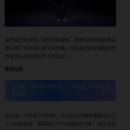
虽然我们有点像，但作为新物种，他真的帮助我和我的
团队做了许多我们做不到的事。现在我们就来看看张师
傅是怎么改变我们的工作方式！
售前分析
是表格，更是零代码应用，立即领取飞书多维表
格权益 →
当出现一个新客户的时候，以前我们的销售需要花好几
个小时做背调，再用好几个小时做客户分析。现在张师