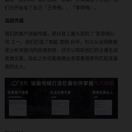
们也开始有了自己「王师傅」、「李师傅」。
追极传媒
我们的客户追极传媒，是抖音上最头部的 广告营销公
司 之一。他们打造了智能 营销 伙伴，可以从全网数据
里分析关键词的热度趋势，还可以帮助他们的主播生成
直播文案，除此之外还能根据业务需要搜索到匹配度最
高的达人。