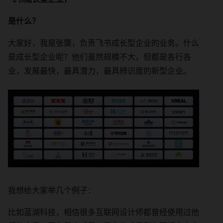
是什么？
大家好，我是张龑，负责飞书成长型企业的业务。什么
是成长型企业呢？他们虽然规模不大，但都是各行各
业，发展最快，最具潜力，最具辨识度的新型企业。
我想给大家举几个例子：
比如蓝湖科技，相信很多互联网设计师都曾经使用过他