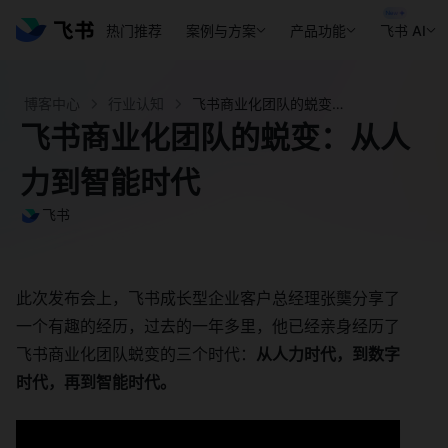
热门推荐
案例与方案
产品功能
飞书 AI
博客中心
行业认知
飞书商业化团队的蜕变：从人力到智能时代 - 飞书官网
飞书商业化团队的蜕变：从人
力到智能时代
飞书
此次发布会上，飞书成长型企业客户总经理张龑分享了
一个有趣的经历，过去的一年多里，他已经亲身经历了
飞书商业化团队蜕变的三个时代：
从人力时代，到数字
时代，再到智能时代。