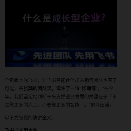
全新版本的飞书，让飞书智能伙伴加入销售团队也有了
可能，
在张龑的团队里，诞生了一位“张师傅”
。“在今
年，我们坚定地判断未来支撑业务发展的关键在于「不
是靠更多的人工，而要靠更多的智能」。”他介绍道。
以下为张龑的演讲全文。
飞书成长型企业，