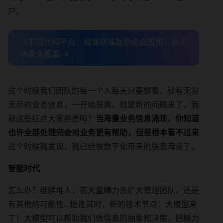
户。
飞书低代码平台：极速搭建复杂企业应用，业务
场景全覆盖 →
这个时候我们团队的每一个人每天只要想看，就有无穷
无尽的业务信息，一开始很爽。但是新的问题来了，我
就这些红点大家熟悉吗？
当海量业务信息涌现，你知道
也许全部处理完会对业务更有帮助，但是根本看不过来
这个时候我发现，我已经被数字化带来的信息淹没了。
智能时代
怎么办？继续堆人，花大量精力去扩大管理团队，还是
有其他的可能性...恰逢其时，新的技术节点：大模型来
了！大模型可以帮助我们做信息的抽象和决策，把精力