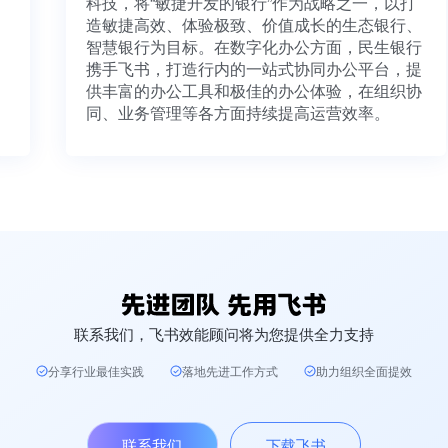
科技，将“敏捷开发的银行”作为战略之一，以打
造敏捷高效、体验极致、价值成长的生态银行、
智慧银行为目标。在数字化办公方面，民生银行
携手飞书，打造行内的一站式协同办公平台，提
供丰富的办公工具和极佳的办公体验，在组织协
同、业务管理等各方面持续提高运营效率。
联系我们，飞书效能顾问将为您提供全力支持
分享行业最佳实践
落地先进工作方式
助力组织全面提效
联系我们
下载飞书