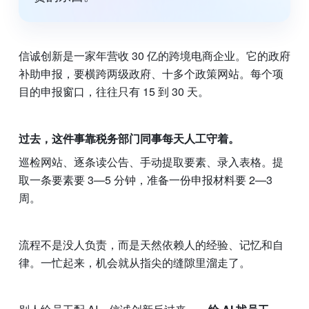
信诚创新是一家年营收 30 亿的跨境电商企业。它的政府
补助申报，要横跨两级政府、十多个政策网站。每个项
目的申报窗口，往往只有 15 到 30 天。
过去，这件事靠税务部门同事每天人工守着。
巡检网站、逐条读公告、手动提取要素、录入表格。提
取一条要素要 3—5 分钟，准备一份申报材料要 2—3 
周。
流程不是没人负责，而是天然依赖人的经验、记忆和自
律。一忙起来，机会就从指尖的缝隙里溜走了。