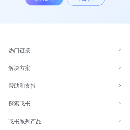
热门链接
解决方案
帮助和支持
探索飞书
飞书系列产品