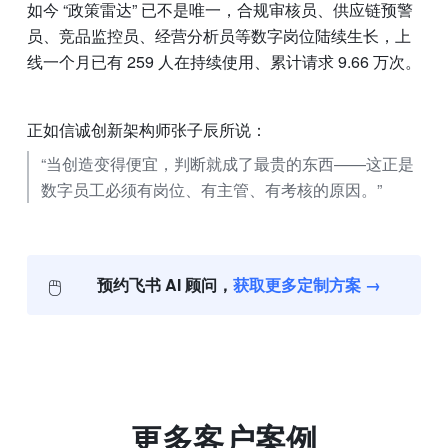
如今 “政策雷达” 已不是唯一，合规审核员、供应链预警
员、竞品监控员、经营分析员等数字岗位陆续生长，上
线一个月已有 259 人在持续使用、累计请求 9.66 万次。
正如信诚创新架构师张子辰所说：
“当创造变得便宜，判断就成了最贵的东西——这正是
数字员工必须有岗位、有主管、有考核的原因。”
🖱️
预约飞书 AI 顾问，
获取更多定制方案 →
更多客户案例