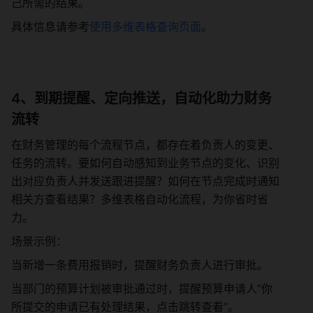
己所需的结果。
具体信息请参考
使用多维表格查询页面
。
4、到期提醒、定向推送，自动化助力财务
流转
在财务管理的每个流程节点，都存在着负责人的变更、
任务的流转。要如何自动感知到业务节点的变化、识别
出对应负责人并发送跟进提醒？如何在节点完成时通知
相关方查看结果？多维表格自动化流程，为你省时省
力。
场景示例：
当新增一条费用报销时，提醒财务负责人进行审批。
当部门的预算计划被审批通过时，提醒预算申请人“你
所提交的申请已有处理结果，点击跳转查看”。