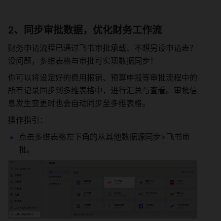
2、同步审批数据，优化财务工作流
财务申请流程已通过飞书审批承载、不想另设申请表？
没问题，多维表格与审批可实现数据同步！
你可以将设定好的费用报销、预算申报等审批流程中的
所有记录同步到多维表格中，进行汇总与查看。审批信
息发生变更时也会自动同步至多维表格。
操作指引：
点击多维表格左下角的从其他数据源同步>飞书审
批。