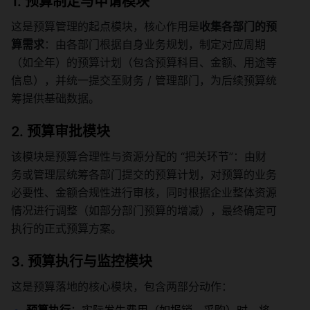
1. 预算制定与申请模块
这是预算管理的起点模块，核心作用是
收集各部门的预
算需求
：由各部门根据自身业务规划，制定对应周期
（如全年）的预算计划（包含预算科目、金额、用途等
信息），并统一提交至财务 / 管理部门，为后续预算统
筹提供基础数据。
2. 预算审批模块
该模块是预算合理性与资源分配的 “把关环节”：由财
务或管理层统筹各部门提交的预算计划，对预算的业务
必要性、金额合规性进行审核，同时根据企业整体资源
情况进行调整（如部分部门预算的增减），最终确定可
执行的正式预算方案。
3. 预算执行与监控模块
这是预算落地的核心模块，包含两部分动作：