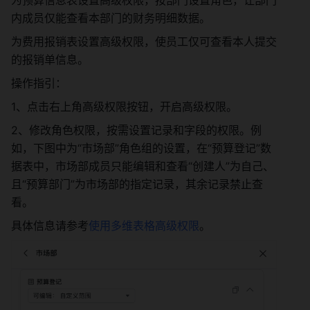
内成员仅能查看本部门的财务明细数据。
为费用报销表设置高级权限，使员工仅可查看本人提交
的报销单信息。
操作指引：
1、点击右上角高级权限按钮，开启高级权限。
2、修改角色权限，按需设置记录和字段的权限。例
如，下图中为“市场部”角色组的设置，在“预算登记”数
据表中，市场部成员只能编辑和查看“创建人”为自己、
且“预算部门”为市场部的指定记录，其余记录禁止查
看。
具体信息请参考
使用多维表格高级权限
。