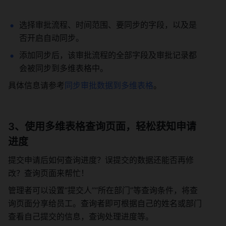
选择审批流程、时间范围、要同步的字段，以及是
否开启自动同步。
添加同步后，该审批流程的全部字段及审批记录都
会被同步到多维表格中。
具体信息请参考
同步审批数据到多维表格
。
3、使用多维表格查询页面，轻松获知申请
进度
提交申请后如何查询进度？误提交的数据还能否再修
改？查询页面来帮忙！
管理者可以设置“提交人”“所在部门”等查询条件，将查
询页面分享给员工。查询者即可根据自己的姓名或部门
查看自己提交的信息，查询处理进度等。