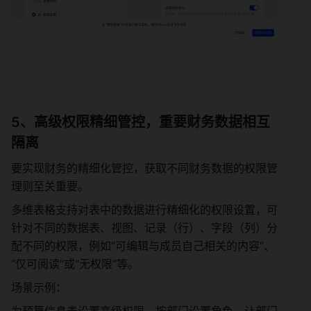
5、高级权限精细管控，重要财务数据相互
隔离
要实现财务的精细化管控，获取不同财务数据的权限管
理则至关重要。
多维表格支持对表中的数据进行精细化的权限设置，可
针对不同的数据表、视图、记录（行）、字段（列）分
配不同的权限，例如“可编辑与成员自己相关的内容”、
“仅可阅读”或“无权限”等。
场景示例：
为预算信息表设置高级权限，按部门设置角色，让部门