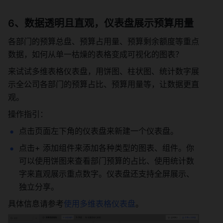
6、数据透明且直观，仪表盘展示预算用量
各部门的预算总盘、预算占用量、预算剩余额度等重点
数据，如何从单一枯燥的表格变成可视化的图表？
来试试多维表格仪表盘，用饼图、柱状图、统计数字展
示全公司各部门的预算占比、预算用量等，让数据更直
观。
操作指引：
点击页面左下角的仪表盘来新建一个仪表盘。
点击+ 添加组件来添加各种类型的图表、组件。你
可以使用饼图来查看部门预算的占比、使用统计数
字来直观展示重点数字。仪表盘还支持全屏展示、
独立分享。
具体信息请参考
使用多维表格仪表盘
。