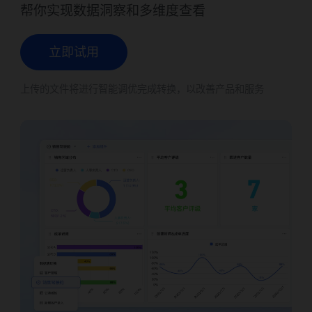
帮你实现数据洞察和多维度查看
立即试用
上传的文件将进行智能调优完成转换，以改善产品和服务