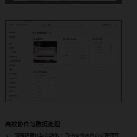
高效协作与数据处理
流程轻量化与自动化
 ：飞书多维表格可实现预算