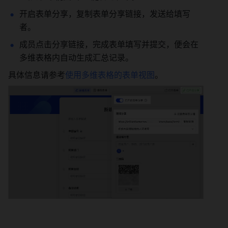
开启表单分享，复制表单分享链接，发送给填写
者。
成员点击分享链接，完成表单填写并提交，便会在
多维表格内自动生成汇总记录。
具体信息请参考
使用多维表格的表单视图
。