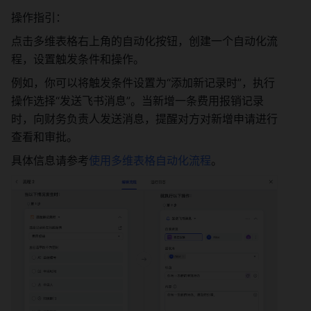
操作指引：
点击多维表格右上角的自动化按钮，创建一个自动化流
程，设置触发条件和操作。
例如，你可以将触发条件设置为“添加新记录时”，执行
操作选择“发送飞书消息”。当新增一条费用报销记录
时，向财务负责人发送消息，提醒对方对新增申请进行
查看和审批。
具体信息请参考
使用多维表格自动化流程
。