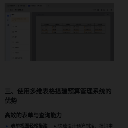
三、使用多维表格搭建预算管理系统的
优势
高效的表单与查询能力
表单视图轻松搭建
 ：可快速设计预算制定、报销申