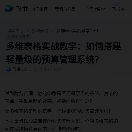
热门推荐
案例与方案
产品功能
飞书 AI
博客中心
多维表格
多维表格实战教学：如何搭建轻量级的预算管理系统？ - 飞书官网
多维表格教学
多维表格实战教学：如何搭建
轻量级的预算管理系统？
飞书
2025-12-2
阅读时间：1分钟
说到财务管理，你的印象是否还是厚重的系统、复杂的
表单、手动更新的数字、繁杂的数据汇总？
让多维表格来帮你搭建一个轻量级的财务管理系统！
本文重点以预算管理的业务流程为例，介绍多维表格如
何在系统搭建层面中为你“排忧解难”。