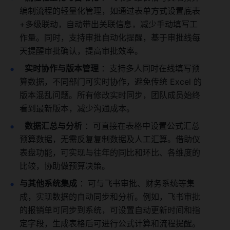
编制流程的轻量化管理，如通过表单方式设置底表
+多级联动，自动带出关联信息，减少手动填写工
作量。同时，支持审批自动化提醒，基于审批线每
天提醒审批确认，提高审批效率。
实时协作与版本管理
 ：支持多人同时在线填写预
算数据，不同部门可实时协作，避免传统 Excel 的
版本混乱问题。所有修改实时同步，团队成员始终
看到最新版本，减少沟通成本。
数据汇总与分析
 ：可直接在表格中设置公式汇总
预算数据，无需反复复制数据及人工汇算。借助仪
表盘功能，可实现与往年的同比和环比、各维度的
比较，协助做预算决策。
与其他系统集成
 ：可与飞书审批、财务系统等集
成，实现数据的自动同步和分析。例如，飞书审批
的报销单可同步到系统，可设置自动更新时间和指
定字段，生成表格后可进行公式计算和流程提醒。