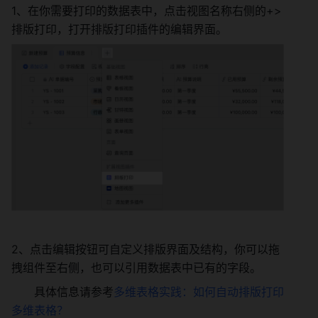
1、在你需要打印的数据表中，点击视图名称右侧的+>
排版打印，打开排版打印插件的编辑界面。
2、点击编辑按钮可自定义排版界面及结构，你可以拖
拽组件至右侧，也可以引用数据表中已有的字段。
具体信息请参考
多维表格实践：如何自动排版打印
多维表格？