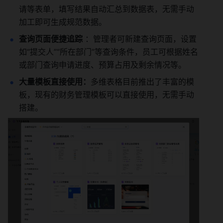
请等表单，填写结果自动汇总到数据表，无需手动
加工即可生成规范数据。
查询页面便捷追踪
 ：管理者可新建查询页面，设置
如“提交人”“所在部门”等查询条件，员工可根据姓名
或部门查询申请进度、预算占用及剩余情况等。
大量模板直接使用：
多维表格目前推出了丰富的模
板，现有的财务管理模板可以直接使用，无需手动
搭建。