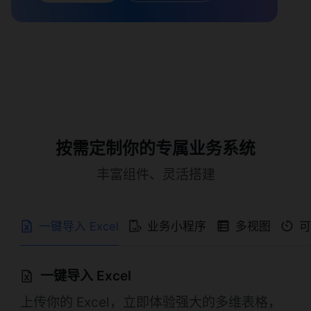
按需定制你的专属业务系统
丰富组件、灵活搭建
一键导入 Excel
业务小程序
多视图
一键导入 Excel
上传你的 Excel，立即体验强大的多维表格，