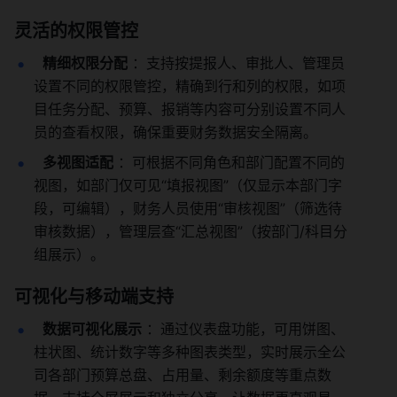
灵活的权限管控
精细权限分配
 ：支持按提报人、审批人、管理员
设置不同的权限管控，精确到行和列的权限，如项
目任务分配、预算、报销等内容可分别设置不同人
员的查看权限，确保重要财务数据安全隔离。
多视图适配
 ：可根据不同角色和部门配置不同的
视图，如部门仅可见“填报视图”（仅显示本部门字
段，可编辑），财务人员使用“审核视图”（筛选待
审核数据），管理层查“汇总视图”（按部门/科目分
组展示）。
可视化与移动端支持
数据可视化展示
 ：通过仪表盘功能，可用饼图、
柱状图、统计数字等多种图表类型，实时展示全公
司各部门预算总盘、占用量、剩余额度等重点数