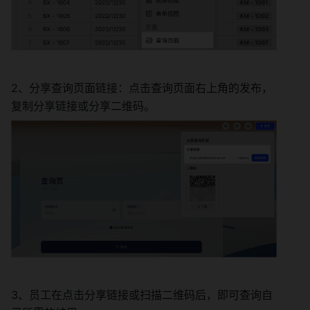
2、分享查询页面链接：点击查询页面右上角的发布，
复制分享链接或分享二维码。
3、员工在点击分享链接或扫描二维码后，即可查询自