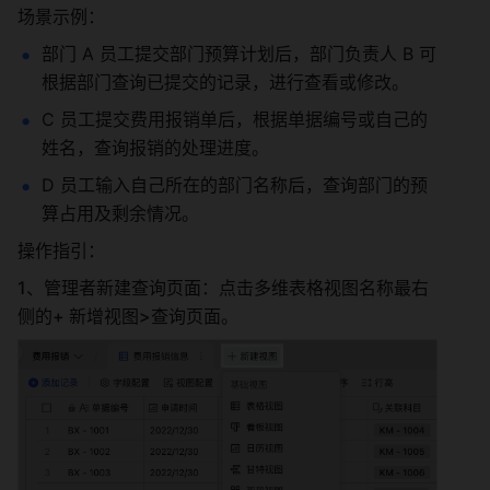
场景示例：
部门 A 员工提交部门预算计划后，部门负责人 B 可
根据部门查询已提交的记录，进行查看或修改。
C 员工提交费用报销单后，根据单据编号或自己的
姓名，查询报销的处理进度。
D 员工输入自己所在的部门名称后，查询部门的预
算占用及剩余情况。
操作指引：
1、管理者新建查询页面：点击多维表格视图名称最右
侧的+ 新增视图>查询页面。