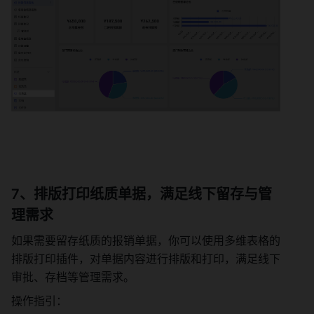
7、排版打印纸质单据，满足线下留存与管
理需求
如果需要留存纸质的报销单据，你可以使用多维表格的
排版打印插件，对单据内容进行排版和打印，满足线下
审批、存档等管理需求。
操作指引：