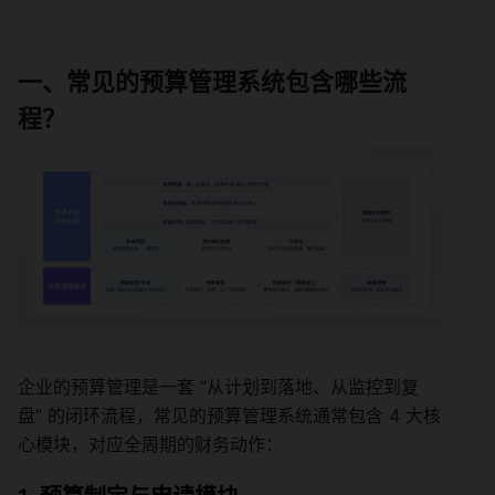
一、常见的预算管理系统包含哪些流
程？
企业的预算管理是一套 “从计划到落地、从监控到复
盘” 的闭环流程，常见的预算管理系统通常包含 4 大核
心模块，对应全周期的财务动作：