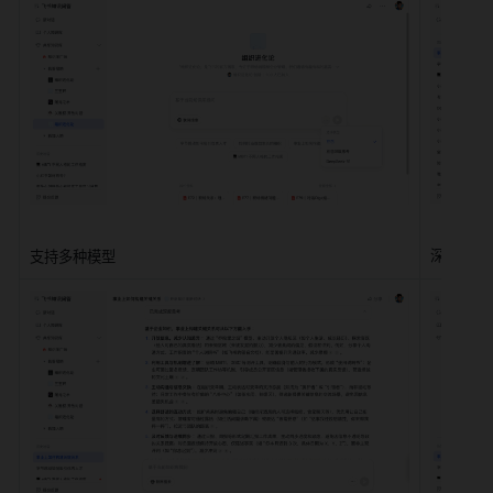
深度思考
支持多种模型