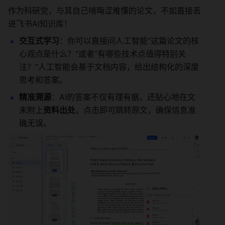
作为科研党，与其自己啃晦涩难懂的论文，不如直接丢
进飞书AI知识库！
交互式学习
：你可以直接问人工智能“这篇论文的核
心观点是什么？”或者“有哪些技术点值得特别关
注？”人工智能会基于文档内容，给出结构化的深度
思考和答案。
精准溯源
：AI的答案不仅有理有据，还贴心地在文
末附上
资料出处
，点击即可跳转原文，确保信息准
确无误。