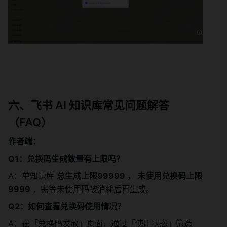
六、飞书 AI 知识库常见问题解答
（FAQ）
作者端：
Q1：兑换码生成数量有上限吗？
A：单知识库 
总生成上限99999 ， 未使用兑换码上限
9999 
，需等未使用码被消耗后再生成。
Q2：如何查看兑换码使用情况？
A：在「兑换码发放」页面，通过「使用状态」筛选