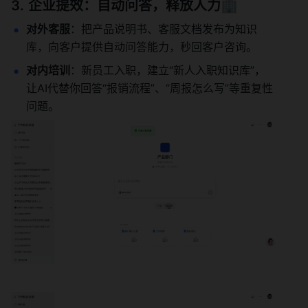
企业提效：自动问答，释放人力🏢
对外客服
：把产品说明书、客服文档发布为知识
库，向客户提供自动问答能力，秒回客户咨询。
对内培训
：新员工入职，建立“新人入职知识库”，
让AI代替你回答“报销流程”、“周报怎么写”等重复性
问题。