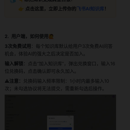
👉 点击这里，立即上传你的
飞书AI知识库
！
用户端，如何使用🙋
3次免费试用
：每个知识库默认给用户3次免费AI问答
机会，体验AI的强大之后决定是否加入。
输入解锁
：点击“加入知识库”，弹出兑换窗口，输入16
位兑换码，点击确认即可永久加入。
⚠️注意：
兑换码输入频率限制：1小时内最多输入10
次；未勾选协议将无法提交，需重新勾选后操作。