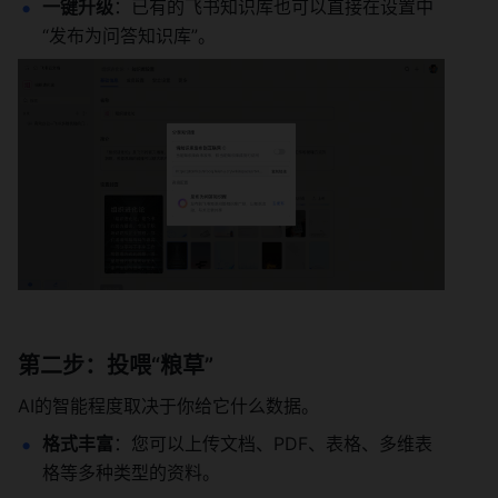
一键升级
：已有的飞书知识库也可以直接在设置中
“发布为问答知识库”。
第二步：投喂“粮草”
AI的智能程度取决于你给它什么数据。
格式丰富
：您可以上传文档、PDF、表格、多维表
格等多种类型的资料。