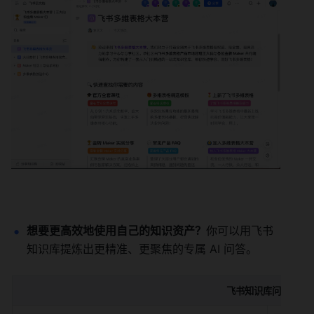
想要更高效地使用自己的知识资产？
你可以用飞书
知识库提炼出更精准、更聚焦的专属 AI 问答。
飞书知识库问答功能