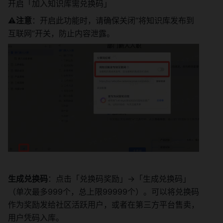
开启「加入知识库需兑换码」
⚠️
注意
：开启此功能时，请确保关闭“将知识库发布到
互联网”开关，防止内容泄露。
生成兑换码
：点击「兑换码奖励」->「生成兑换码」
（单次最多999个，总上限99999个）。可以将兑换码
作为奖励发给社区活跃用户，或者在第三方平台售卖，
用户凭码入库。