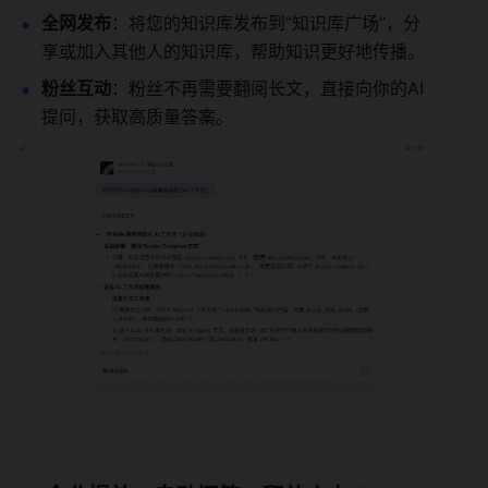
全网发布
：将您的知识库发布到“知识库广场”，分
享或加入其他人的知识库，帮助知识更好地传播。
粉丝互动
：粉丝不再需要翻阅长文，直接向你的AI
提问，获取高质量答案。