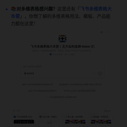
📚
对多维表格感兴趣？
这里还有「
飞书多维表格大
本营
」，你想了解的多维表格用法、模板、产品能
力都在这里！