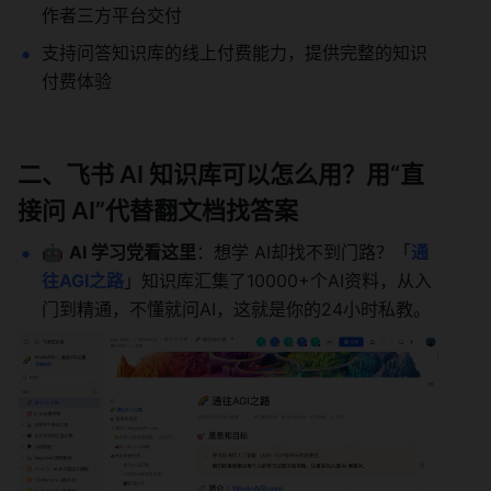
作者三方平台交付
支持问答知识库的线上付费能力，提供完整的知识
付费体验
二、飞书 AI 知识库可以怎么用？用“直
接问 AI”代替翻文档找答案
🤖 
AI 学习党看这里
：想学 AI却找不到门路？「
通
往AGI之路
」知识库汇集了10000+个AI资料，从入
门到精通，不懂就问AI，这就是你的24小时私教。