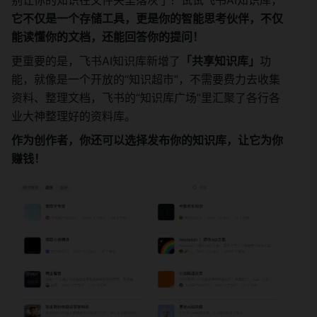
别让你的知识在文件夹里落灰了！试试飞书AI知识库，
它不仅是一个存储工具，更是你的智能思考伙伴，不仅
能读懂你的文档，还能回答你的提问！
更重要的是，飞书AI知识库新增了
「共享知识库」
功
能，就像是一个开放的“知识超市”，不需要费力去收集
资料、整理文档，飞书的“知识库广场”里汇聚了各行各
业大神整理好的资料库。
作为创作者，你还可以选择发布你的知识库，让它为你
赚钱！