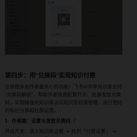
第四步：用“兑换码”实现知识付费
这是很多创作者最关心的功能！飞书AI共享知识库支持
“兑换码解锁”，帮助作者快速配置开关、批量发放兑换
码，实现精准的知识库访问和问答权限管理，进行更好
的知识分享和社群运营。
作者端：设置与发放兑换码📝
开启开关：进入知识库设置 -> 找到「付费设置」 -> 