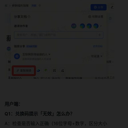
用户端：
Q1：兑换码提示「无效」怎么办？
A：检查是否输入正确（16位字母+数字，区分大小