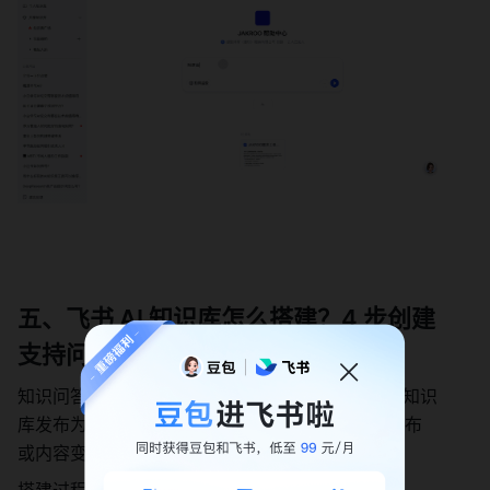
五、飞书 AI 知识库怎么搭建？4 步创建
支持问答的共享 AI 知识库
知识问答「共享知识库」支持企业和内容创作者将知识
库发布为可 AI 问答的 AI 知识库，实现企业资源发布
或内容变现。
搭建过程非常简单，小白也能轻松搞定！✨