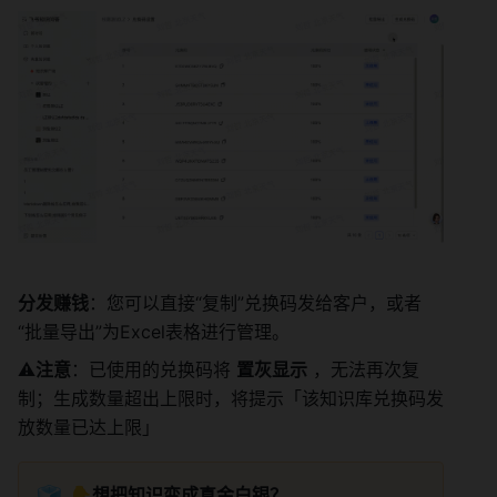
分发赚钱
：您可以直接“复制”兑换码发给客户，或者
“批量导出”为Excel表格进行管理。
⚠️
注意
：已使用的兑换码将 
置灰显示
 ，无法再次复
制；生成数量超出上限时，将提示「该知识库兑换码发
放数量已达上限」
🧊
👇
想把知识变成真金白银？