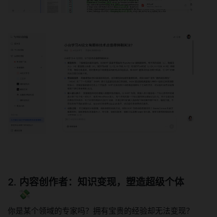
内容创作者：知识变现，塑造超级个体
💸
你是某个领域的专家吗？拥有宝贵的经验却无法变现？