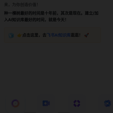
来，为你创造价值！
种一棵树最好的时间是十年前，其次是现在。建立/加
入AI知识库最好的时间，就是今天！
🧊
 👉
点击这里，去
飞书AI知识库
逛逛！
 🚀