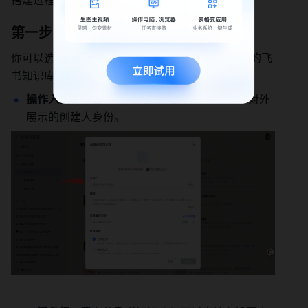
第一步：创建或升级知识库
你可以选择新建一个“问答知识库”，或者把你现有的飞
书知识库直接“发布为问答知识库”。
操作入口
：点击“+”号或者“创建知识库”，选择对外
展示的创建人身份。