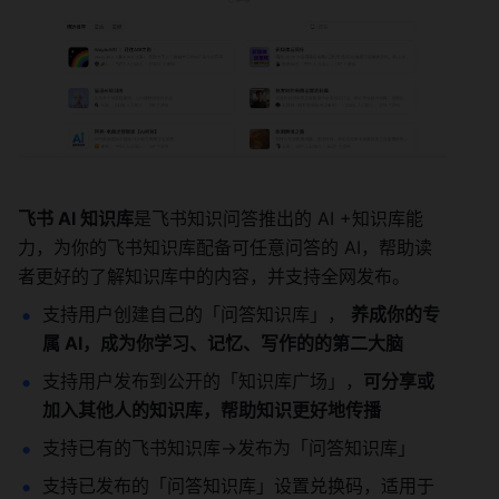
飞书 AI 知识库
是飞书知识问答推出的 AI +知识库能
力，为你的飞书知识库配备可任意问答的 AI，帮助读
者更好的了解知识库中的内容，并支持全网发布。
支持用户创建自己的「问答知识库」， 
养成你的专
属 AI，成为你学习、记忆、写作的的第二大脑
支持用户发布到公开的「知识库广场」，
可分享或
加入其他人的知识库，帮助知识更好地传播
支持已有的飞书知识库->发布为「问答知识库」
支持已发布的「问答知识库」设置兑换码，适用于