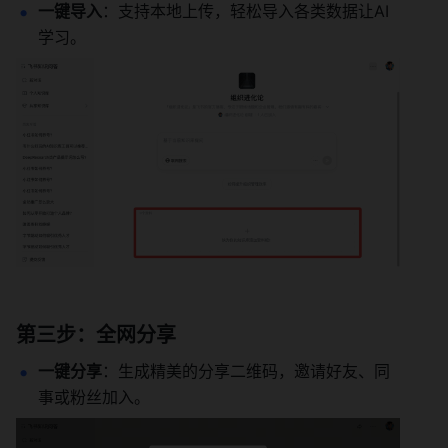
一键导入
：支持本地上传，轻松导入各类数据让AI
学习。
第三步：全网分享
一键分享
：生成精美的分享二维码，邀请好友、同
事或粉丝加入。