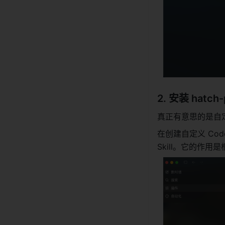
2. 安装 hatc
真正有意思的是自
在创建自定义 Codex
Skill。它的作