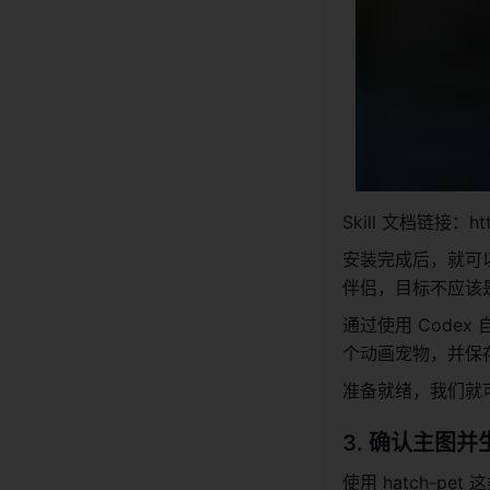
Skill 文档链接：https:
安装完成后，就可
伴侣，目标不应该是
通过使用 Codex
个动画宠物，并保
准备就绪，我们就可以使用
3. 确认主图
使用 hatch-pet