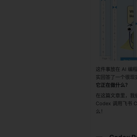
这件事放在 AI 编
实回答了一个很现
它正在做什么？
在这篇文章里，我们
Codex 调用飞
么！