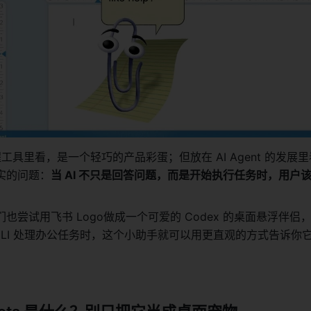
程工具里看，是一个轻巧的产品彩蛋；但放在 AI Agent 的发展
实的问题：
当 AI 不只是回答问题，而是开始执行任务时，用户
也尝试用飞书 Logo做成一个可爱的 Codex 的桌面悬浮伴侣，
书 CLI 处理办公任务时，这个小助手就可以用更直观的方式告诉你