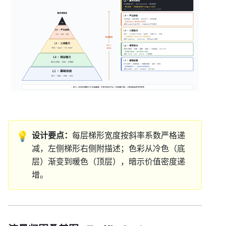
💡
设计要点：
每层梯形宽度按斜率系数严格递
减，左侧梯形右侧附描述；色彩从冷色（底
层）渐变到暖色（顶层），暗示价值密度递
增。