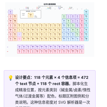
💡
设计要点：118 个元素 × 4 个信息项 = 472 
个 text 节点 + 118 个 rect 容器
。脚本化生
成精准位置，按元素类别（碱金属/卤素/惰性
气体/过渡金属等）配色，标题区附图例和分
类说明。这种信息密度对 SVG 解析器是一次