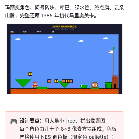
玛丽奥角色、问号砖块、库巴、绿水管、终点旗、云朵
山脉，完整还原 1985 年初代马里奥关卡。
🎮
设计要点：
用大量小 
rect
 拼出像素图——
每个角色由几十个 8×8 像素方块组成；色板
严格使用 NES 调色板（限定色 paliette）；