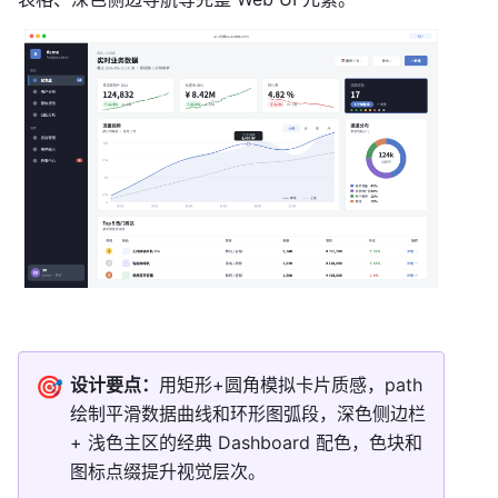
🎯
设计要点：
用矩形+圆角模拟卡片质感，path 
绘制平滑数据曲线和环形图弧段，深色侧边栏 
+ 浅色主区的经典 Dashboard 配色，色块和
图标点缀提升视觉层次。