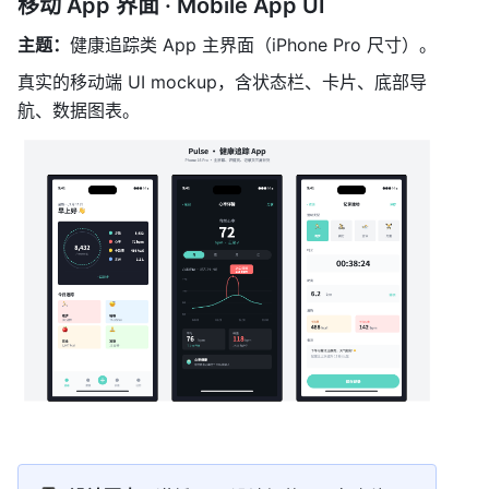
移动 App 界面 · Mobile App UI
主题：
健康追踪类 App 主界面（iPhone Pro 尺寸）。
真实的移动端 UI mockup，含状态栏、卡片、底部导
航、数据图表。