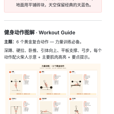
地面用平铺砖块，天空保留经典的天蓝色。
健身动作图解 · Workout Guide
主题：
6 个黄金复合动作 — 力量训练必备。
深蹲、硬拉、卧推、引体向上、平板支撑、弓步，每个
动作配火柴人示意 + 主要肌肉高亮 + 要点提示。