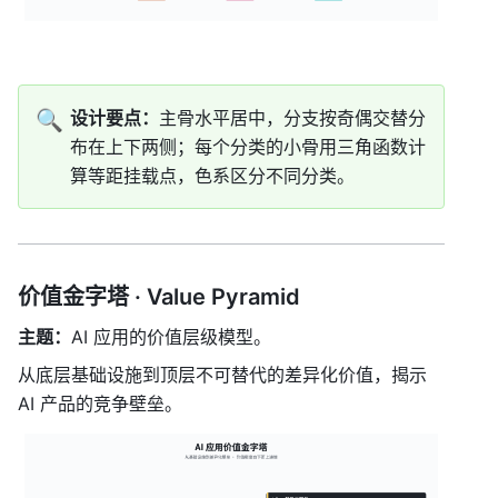
🔍
设计要点：
主骨水平居中，分支按奇偶交替分
布在上下两侧；每个分类的小骨用三角函数计
算等距挂载点，色系区分不同分类。
价值金字塔 · Value Pyramid
主题：
AI 应用的价值层级模型。
从底层基础设施到顶层不可替代的差异化价值，揭示 
AI 产品的竞争壁垒。