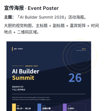
宣传海报 · Event Poster
主题：
「AI Builder Summit 2026」活动海报。
大胆的视觉构图，主标题 + 副标题 + 嘉宾矩阵 + 时间
地点 + 二维码区域。