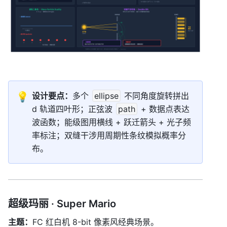
💡
设计要点：
多个 
ellipse
 不同角度旋转拼出 
d 轨道四叶形；正弦波 
path
 + 数据点表达
波函数；能级图用横线 + 跃迁箭头 + 光子频
率标注；双缝干涉用周期性条纹模拟概率分
布。
超级玛丽 · Super Mario
主题：
FC 红白机 8-bit 像素风经典场景。