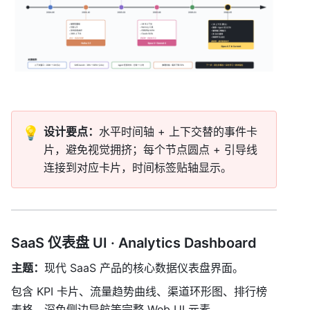
💡
设计要点：
水平时间轴 + 上下交替的事件卡
片，避免视觉拥挤；每个节点圆点 + 引导线
连接到对应卡片，时间标签贴轴显示。
SaaS 仪表盘 UI · Analytics Dashboard
主题：
现代 SaaS 产品的核心数据仪表盘界面。
包含 KPI 卡片、流量趋势曲线、渠道环形图、排行榜
表格、深色侧边导航等完整 Web UI 元素。