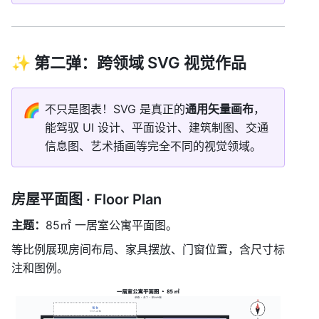
✨ 第二弹：跨领域 SVG 视觉作品
🌈
不只是图表！SVG 是真正的
通用矢量画布
，
能驾驭 UI 设计、平面设计、建筑制图、交通
信息图、艺术插画等完全不同的视觉领域。
房屋平面图 · Floor Plan
主题：
85㎡ 一居室公寓平面图。
等比例展现房间布局、家具摆放、门窗位置，含尺寸标
注和图例。