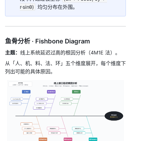
r·sinθ)
 均匀分布在外围。
鱼骨分析 · Fishbone Diagram
主题：
线上系统延迟过高的根因分析（4M1E 法）。
从「人、机、料、法、环」五个维度展开，每个维度下
列出可能的具体原因。