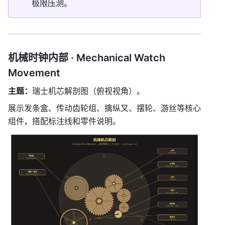
极限压测。
机械时钟内部 · Mechanical Watch 
Movement
主题：
瑞士机芯解剖图（俯视视角）。
展示发条盒、传动齿轮组、擒纵叉、摆轮、游丝等核心
组件，搭配标注线和零件说明。