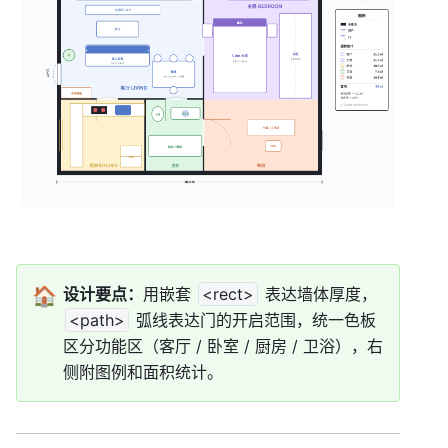
🏠
设计要点：
用嵌套 
<rect>
 表达墙体厚度，
<path>
 弧线表达门的开启范围，统一色板
区分功能区（客厅 / 卧室 / 厨房 / 卫浴），右
侧附图例和面积统计。