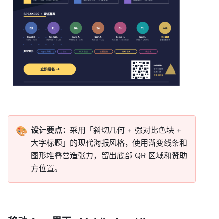
🎨
设计要点：
采用「斜切几何 + 强对比色块 + 
大字标题」的现代海报风格，使用渐变线条和
图形堆叠营造张力，留出底部 QR 区域和赞助
方位置。