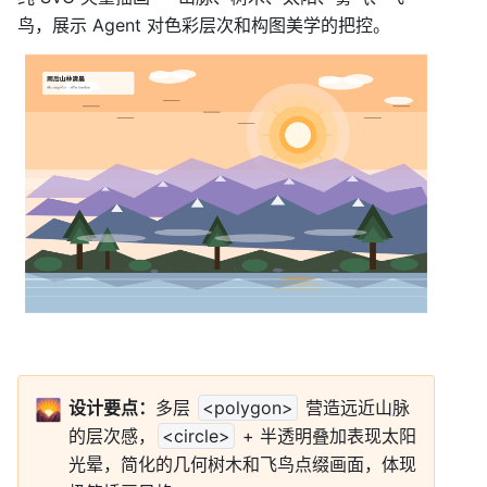
鸟，展示 Agent 对色彩层次和构图美学的把控。
🌄
设计要点：
多层 
<polygon>
 营造远近山脉
的层次感，
<circle>
 + 半透明叠加表现太阳
光晕，简化的几何树木和飞鸟点缀画面，体现