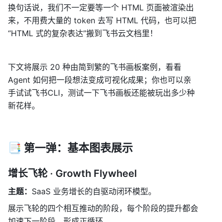
换句话说，我们不一定要等一个 HTML 页面被渲染出
来，不用费大量的 token 去写 HTML 代码，也可以把
“HTML 式的复杂表达”搬到飞书云文档里！
下文将展示 20 种由简到繁的飞书画板案例，看看 
Agent 如何把一段想法变成可视化成果；你也可以亲
手试试飞书CLI，测试一下飞书画板还能被玩出多少种
新花样。
📑 第一弹：基本图表展示
增长飞轮 · Growth Flywheel
主题：
SaaS 业务增长的自驱动闭环模型。
展示飞轮的四个相互推动的阶段，每个阶段的提升都会
加速下一阶段，形成正循环。