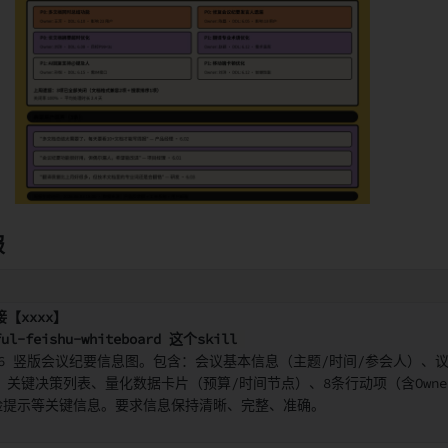
报
【xxxx
】
ul-feishu-
whiteboard
 这个skill
:16 竖版会议纪要信息图。包含：会议基本信息（主题/时间/参会人）、
、关键决策列表、量化数据卡片（预算/时间节点）、8条行动项（含Owne
风险提示等关键信息。要求信息保持清晰、完整、准确
。