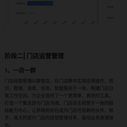
阶段二⎜门店运营管理
1、一店一群
门店经营管理以群管店，在门店群中实现应用操作、知
识、数据、消息、任务、智能服务于一体，构建门店日
常工作空间，为企业提供了一个更简单、高效的工具，
打造一个集总部与门店沟通、门店自主经营于一体的超
级能力中心，让系统的存在成为门店可信赖的伙伴、帮
手，极大的提升门店的经营管理效率，驱动业务高速增
长。