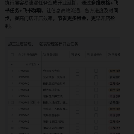
执行层容易遗漏任务造成开业延期，通过
多维表格+飞
书任务+飞书群聊
，让信息高效流通，各方进度及时同
步，提高门店开店效率
，节省更多租金，更早开店盈
利。
施工进度管理：一张表管理筹建开业任务