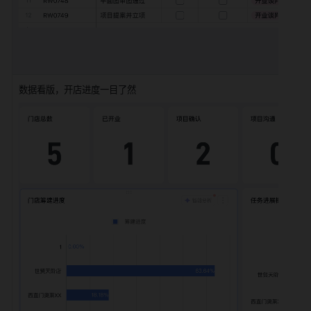
数据看版，开店进度一目了然