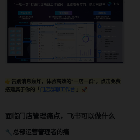
👉
告别消息轰炸，体验高效的“一店一群”，点击免费
搭建属于你的「
门店群聊工作台
 」🚀
面临门店管理痛点，飞书可以做什么
🔧总部运营管理者的痛