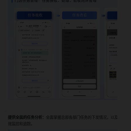
提供全面的任务分析：
全面掌握总部各部门任务的下发情况，以及门店消
效监控和追踪。