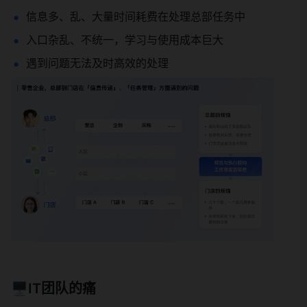
信息多、乱、大量时间耗费在处理总部任务中
入口杂乱、不统一，学习与使用成本巨大
遇到问题无法及时高效的处理
🖥️IT团队的痛