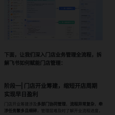
下面，让我们深入门店业务管理全流程，拆
解飞书如何赋能门店管理：
阶段一⎜门店开业筹建，缩短开店周期
实现早日盈利
门店开业筹建涉及
多部门协同管理
，
流程异常复杂
，
牵
涉任务繁多且细碎
，管理层难及时了解开业流程进度，