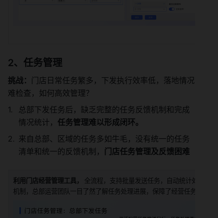
2、任务管理
挑战：
门店日常任务繁多，下发执行效率低，落地情况
难检查，如何高效管理？
总部下发任务后，缺乏完整的任务反馈机制和完成
情况统计，
任务管理难以形成闭环。
来自总部、区域的任务多如牛毛，没有统一的任务
清单和统一的反馈机制，
门店任务管理及反馈困难
利用门店经营管理工具， 
全流程，支持批量发送任务，自动统计处理结果
机制，总部运营团队一目了然了解任务处理进展，保障了经营任务的执行