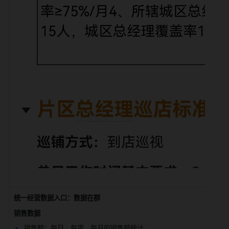
统一经营数据入口：数据在群
销售数据
销售额：每日、每周、每月的销售额统计。