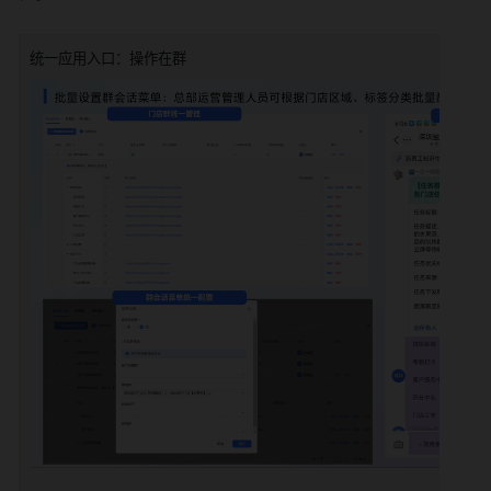
统一应用入口：操作在群