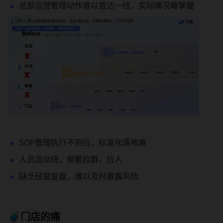
总部运营管理动作难以直达一线，实际情况难掌握
SOP管理执行不到位，标准化落地难
人员流动快，频繁拉群、拉人
缺乏经营复盘，难以及时暴露风险
🧳门店的痛