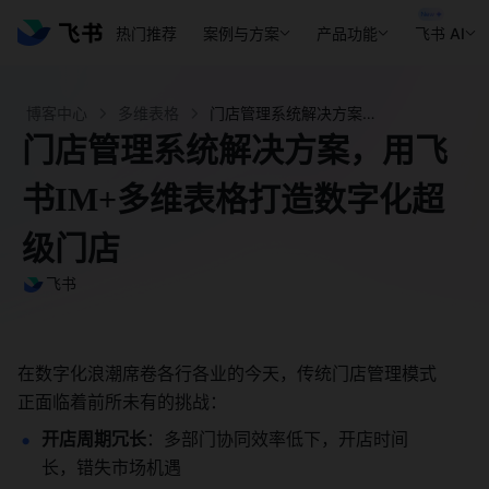
热门推荐
案例与方案
产品功能
飞书 AI
博客中心
多维表格
门店管理系统解决方案，用飞书IM+多维表格打造数字化超级门店 - 飞书官网
门店管理系统解决方案，用飞
书IM+多维表格打造数字化超
级门店
飞书
在数字化浪潮席卷各行各业的今天，传统门店管理模式
正面临着前所未有的挑战：
开店周期冗长
：多部门协同效率低下，开店时间
长，错失市场机遇