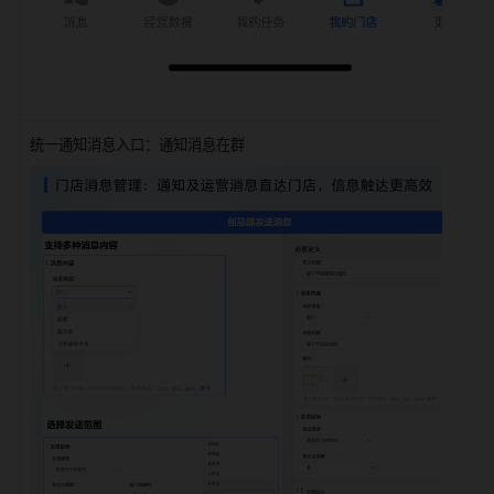
统一通知消息入口：通知消息在群