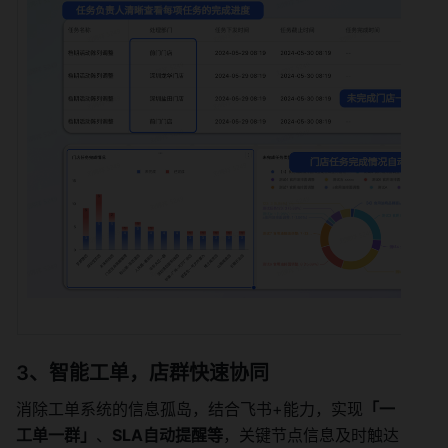
3、智能工单，店群快速协同
消除工单系统的信息孤岛，结合飞书+能力，实现
「一
工单一群」
、
SLA自动提醒等
，关键节点信息及时触达