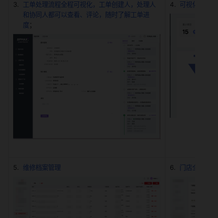
工单处理流程全程可视化，工单创建人，处理人
可视化看板，
和协同人都可以查看、评论，随时了解工单进
度
；
维修档案管理
门店全息档案