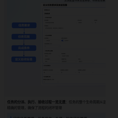
任务的分派、执行、验收过程一览无遗
：任务的整个生命周期从定义、分
精确的管理，确保了流程的闭环管理