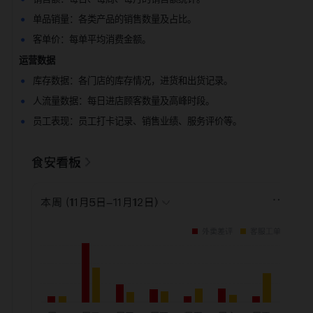
单品销量：各类产品的销售数量及占比。
客单价：每单平均消费金额。
运营数据
库存数据：各门店的库存情况，进货和出货记录。
人流量数据：每日进店顾客数量及高峰时段。
员工表现：员工打卡记录、销售业绩、服务评价等。