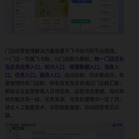
门店经营管理解决方案是基于飞书低代码平台搭建。 
一门店一专属飞书群，以门店群为基础，
统一门店店长
及店员应用入口，知识入口，经营数据入口，消息入
口，任务入口，服务入口
。自动拉群，同步群成员，批
量管理所有门店群，所有信息及任务通过门店群汇聚，
帮助企业运营管理人员将任务、运营消息便捷、及时高
效的触达到一线，任务来源、任务处理情况一目了然，
结合人工智能技术，实现智能客服，自动回答常见问
题。