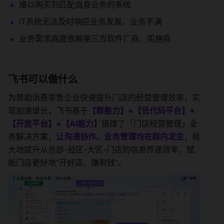
难以购买到匹配自身业务的系统
IT系统无法及时响应业务发展，业务不满
业务需求高度依赖第三方软件厂商、实施商
飞书可以做什么
为帮助消费零售企业快速提升门店的经营管理效率，实
现加速增长，飞书基于
【群能力】+【低代码平台】+
【开放平台】+【AI能力】
搭建了「门店经营管理」业
务解决方案，
让沟通协作、业务管理均在群内发生
，极
大地提升从总部-战区-大区-门店的信息传递效率，赋
能门店更好地“开好店、赚到钱”。