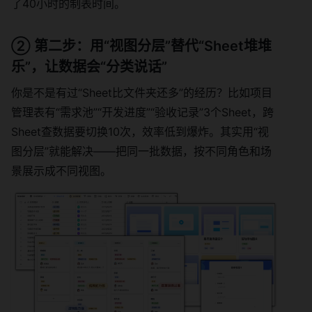
了40小时的制表时间。
② 第二步：用“视图分层”替代“Sheet堆堆
乐”，让数据会“分类说话”
你是不是有过“Sheet比文件夹还多”的经历？比如项目
管理表有“需求池”“开发进度”“验收记录”3个Sheet，跨
Sheet查数据要切换10次，效率低到爆炸。其实用“视
图分层”就能解决——把同一批数据，按不同角色和场
景展示成不同视图。