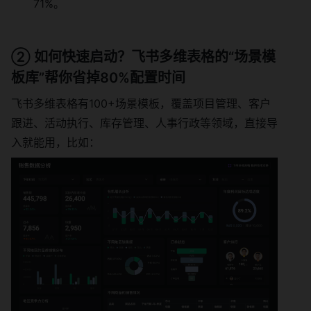
71%。
② 如何快速启动？飞书多维表格的“场景模
板库”帮你省掉80%配置时间
飞书多维表格有100+场景模板，覆盖项目管理、客户
跟进、活动执行、库存管理、人事行政等领域，直接导
入就能用，比如：