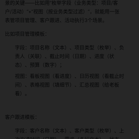
景的关键——比如用“枚举字段（业务类型：项目/客
户/活动）”+“视图（按业务类型过滤）”，就能用一张
表管项目管理、客户跟进、活动执行3个场景。
比如项目管理模板：
字段：项目名称（文本）、项目类型（枚举）、负
责人（关联）、截止时间（日期）、进度（状
态）、预算（数字）；
视图：看板视图（看进度）、日历视图（看截止时
间）、表格视图（填细节）、汇总视图（给老板
看）。
客户跟进模板：
字段：客户名称（文本）、客户类型（枚举）、上