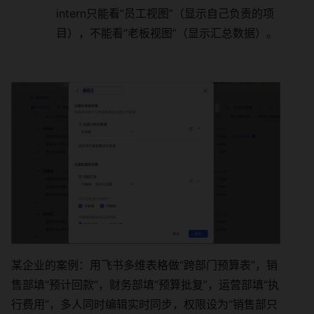
intern只能看“员工视图”（显示自己负责的项
目），不能看“老板视图”（显示汇总数据）。
某企业的案例：用飞书多维表格做“跨部门预算表”，销
售部填“预计回款”，财务部填“预算批复”，运营部填“执
行费用”，多人同时编辑实时同步，权限设为“销售部只