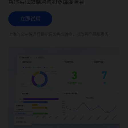
帮你实现数据洞察和多维度查看
立即试用
上传的文件将进行智能调优完成转换，以改善产品和服务