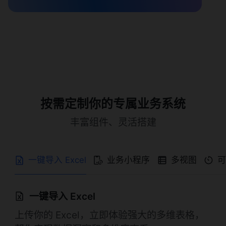
按需定制你的专属业务系统
丰富组件、灵活搭建
一键导入 Excel
业务小程序
多视图
一键导入 Excel
上传你的 Excel，立即体验强大的多维表格，