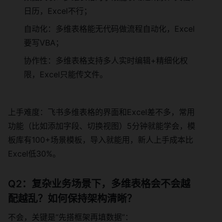
日历，Excel不行；
自动化：多维表格能无代码做流程自动化，Excel
要写VBA；
协作性：多维表格支持多人实时编辑+精细化权
限，Excel只能传文件。
上手难度：飞书多维表格的界面和Excel差不多，常用
功能（比如添加字段、切换视图）5分钟就能学会，模
板库有100+场景模板，导入就能用，新人上手成本比
Excel低30%。
Q2：复杂业务场景下，多维表格会不会越
配越乱？如何保持架构清晰？
不会，关键是“先搭框架再填数据”：