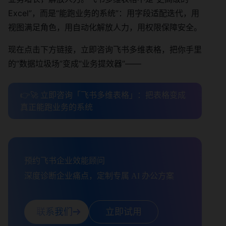
Excel”，而是“能跑业务的系统”：用字段适配迭代，用
视图满足角色，用自动化解放人力，用权限保障安全。
现在点击下方链接，立即咨询飞书多维表格，把你手里
的“数据垃圾场”变成“业务提效器”——
👉🚀 立即咨询「飞书多维表格」：把表格变成
真正能跑业务的系统
预约飞书企业效能顾问

深度诊断企业痛点，定制专属 AI 办公方案
联系我们
立即试用