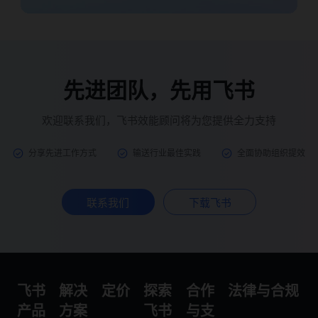
先进团队，先用飞书
欢迎联系我们，飞书效能顾问将为您提供全力支持
分享先进工作方式
输送行业最佳实践
全面协助组织提效
联系我们
下载飞书
飞书
解决
定价
探索
合作
法律与合规
产品
方案
飞书
与支