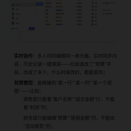
实时协作
：多人同时编辑同一单元格，实时同步内
容，历史记录一键溯源——比如谁改了“预算”字
段，改成了多少，什么时候改的，都能查到；
权限管控
：能精确到“某一行”“某一列”“某一个视
图”——比如：
销售部只能看“客户名称”“成交金额”行，不能
看“利润”列；
财务部只能编辑“预算”“报销金额”列，不能改
“活动类型”列；