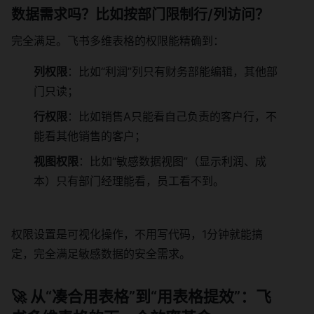
数据需求吗？比如按部门限制行/列访问？
完全满足。飞书多维表格的权限能精确到：
列权限
：比如“利润”列只有财务部能编辑，其他部
门只读；
行权限
：比如销售A只能看自己负责的客户行，不
能看其他销售的客户；
视图权限
：比如“敏感数据视图”（显示利润、成
本）只有部门经理能看，员工看不到。
权限设置是可视化操作，不用写代码，1分钟就能搞
定，完全满足敏感数据的安全需求。
🚀 从“凑合用表格”到“用表格提效”：飞