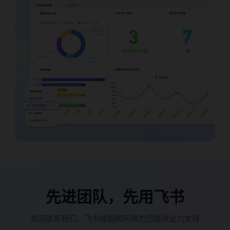
先进团队，先用飞书
欢迎联系我们，飞书效能顾问将为您提供全力支持