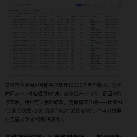
某零售企业用AI智能字段处理10000条客户数据，分类
时间从3小时缩短到1分钟，效率提升99.4%；而且AI打
标签后，用户可以手动修改，确保标签准确——比如AI
把“购买次数=2次”的客户标为“潜在复购”，你可以根据
业务需求改成“待跟进复购”。