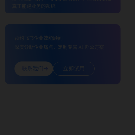
真正能跑业务的系统
预约飞书企业效能顾问

深度诊断企业痛点，定制专属 AI 办公方案
联系我们
立即试用