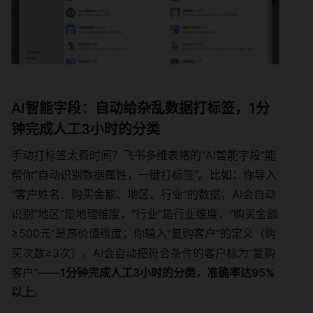
AI智能字段：自动给杂乱数据打标签，1分
钟完成人工3小时的分类
手动打标签太费时间？飞书多维表格的“AI智能字段”能
帮你“自动识别数据属性，一键打标签”。比如：你导入
“客户姓名、购买金额、地区、行业”的数据，AI会自动
识别“地区”是地理维度，“行业”是行业维度，“购买金额
≥500元”是高价值维度；你输入“复购客户”的定义（购
买次数≥3次），AI会自动把符合条件的客户标为“复购
客户”——
1分钟完成人工3小时的分类，准确率达95%
以上
。