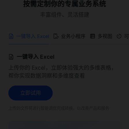
按需定制你的专属业务系统
丰富组件、灵活搭建
一键导入 Excel
业务小程序
多视图
一键导入 Excel
上传你的 Excel，立即体验强大的多维表格，
帮你实现数据洞察和多维度查看
立即试用
上传的文件将进行智能调优完成转换，以改善产品和服务