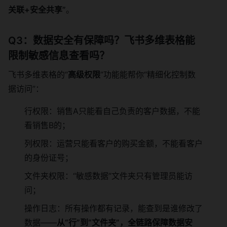
关联+安全共享”
。
Q3：数据安全有保障吗？飞书多维表格能
限制敏感信息查看吗？
飞书多维表格的“
高级权限
”功能能帮你“精细化控制数
据访问”：
行权限：销售A只能看自己负责的客户数据，不能
看销售B的；
列权限：运营只能看客户的购买金额，不能看客户
的身份证号；
文件夹权限：“敏感数据”文件夹只有管理员能访
问；
操作日志：所有操作都有记录，能查到是谁修改了
数据——
从“行”到“文件夹”，全链路保障数据安