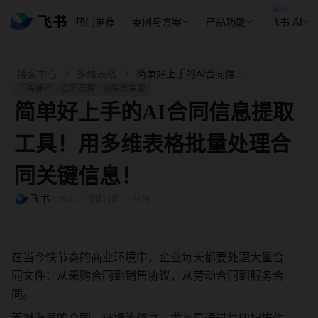
热门推荐
案例与方案
产品功能
飞书 AI
博客中心
多维表格
简单好上手的AI合同信息提取工具！用多维表格批量处理合同关键信息！ - 飞书官网
字段捷径
合同管理
AI信息提取
简单好上手的AI合同信息提取
工具！用多维表格批量处理合
同关键信息！
飞书
2026-1-12
阅读时间：1分钟
在当今快节奏的商业环境中，企业每天都要处理大量合
同文件：从采购合同到销售协议，从劳动合同到服务合
同。