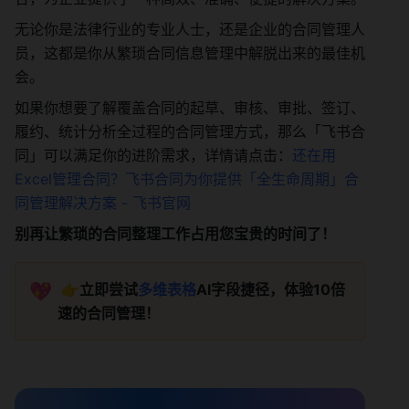
无论你是法律行业的专业人士，还是企业的合同管理人
员，这都是你从繁琐合同信息管理中解脱出来的最佳机
会。
如果你想要了解覆盖合同的起草、审核、审批、签订、
履约、统计分析全过程的合同管理方式，那么「飞书合
同」可以满足你的进阶需求，详情请点击：
还在用
Excel管理合同？飞书合同为你提供「全生命周期」合
同管理解决方案 - 飞书官网
别再让繁琐的合同整理工作占用您宝贵的时间了！
💖
 👉立即尝试
多维表格
AI字段捷径，体验10倍
速的合同管理！