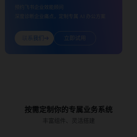
预约飞书企业效能顾问

深度诊断企业痛点，定制专属 AI 办公方案
联系我们
立即试用
按需定制你的专属业务系统
丰富组件、灵活搭建