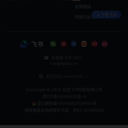
友情链接
下载飞书
举报与反馈
反馈给飞书 CEO：
ceo@feishu.cn
更改地区-undefined
Copyright © 2026 北京飞书科技有限公司
京ICP备16045432号-4
京公网安备 11010802029085号
增值电信业务经营许可证：京B2-20190249