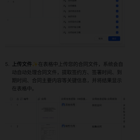
上传文件✨
在表格中上传您的合同文件，系统会自
动自动处理合同文件，提取签约方、签署时间、到
期时间、合同主要内容等关键信息，并将结果显示
在表格中。