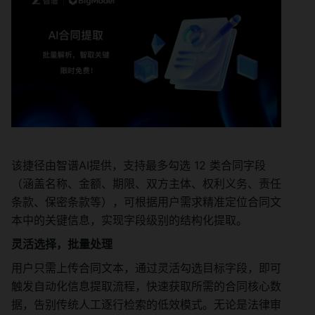
该捷径由智谱AI提供，支持最多勾选 12 类合同字段
（涵盖名称、金额、期限、双方主体、权利义务、责任
条款、保密条款等），可根据用户需求精准定位合同文
本中的关键信息，实现字段级别的结构化提取。
灵活选择，批量处理
用户只需上传合同文本，通过灵活勾选目标字段，即可
触发自动化信息提取流程，快速获取所需的合同核心数
据，告别传统人工逐行检索的低效模式。无论是法律审