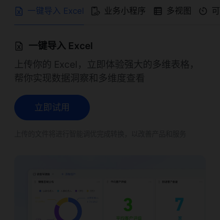
一键导入 Excel
业务小程序
多视图
一键导入 Excel
上传你的 Excel，立即体验强大的多维表格，
帮你实现数据洞察和多维度查看
立即试用
上传的文件将进行智能调优完成转换，以改善产品和服务