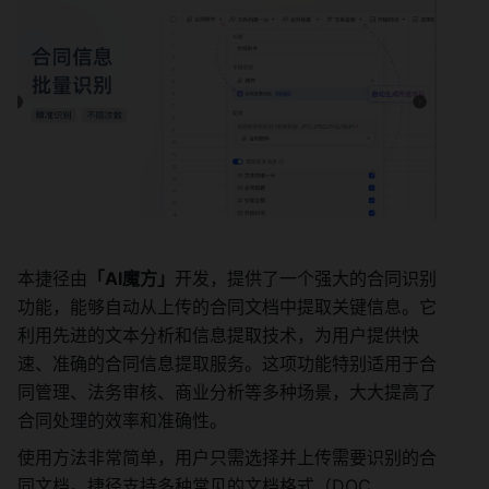
本捷径由
「AI魔方」
开发，提供了一个强大的合同识别
功能，能够自动从上传的合同文档中提取关键信息。它
利用先进的文本分析和信息提取技术，为用户提供快
速、准确的合同信息提取服务。这项功能特别适用于合
同管理、法务审核、商业分析等多种场景，大大提高了
合同处理的效率和准确性。
使用方法非常简单，用户只需选择并上传需要识别的合
同文档。捷径支持多种常见的文档格式（DOC、