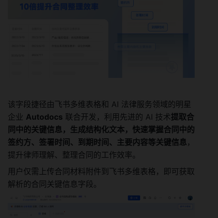
该字段捷径由飞书多维表格和 AI 法律服务领域的明星
企业 
Autodocs
 联合开发，利用先进的 AI 技术
提取合
同中的关键信息，生成结构化文本，快速掌握合同中的
签约方、签署时间、到期时间、主要内容等关键信息
，
提升律师理解、整理合同的工作效率。
用户仅需上传合同材料附件到飞书多维表格，即可获取
解析的合同关键信息字段。