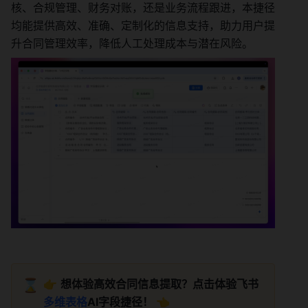
核、合规管理、财务对账，还是业务流程跟进，本捷径
均能提供高效、准确、定制化的信息支持，助力用户提
升合同管理效率，降低人工处理成本与潜在风险。
⌛
👉 
想体验高效合同信息提取？点击体验飞书
多维表格
AI字段捷径！ 
👈