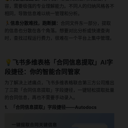
容，需要极强的专业理解能力。不同人的归纳风格各不
相同，导致信息难以统一管理和分析。
🏃信息分散难找，跑断腿：
合同文件东一部分，提取
的信息也分散在各个角落。想要对比分析或快速查询
时，查找过程运行费力，很难在一个平台上集中管理。
💡飞书多维表格「合同信息提取」AI字
段捷径：你的智能合同管家
为了解决上述痛点，飞书多维表格联合第三方公司推出
了三款「合同信息提取」字段捷径，一键轻松提取批量
的合同信息，再也不需要手动录入。
「合同信息提取」字段捷径——Autodocs