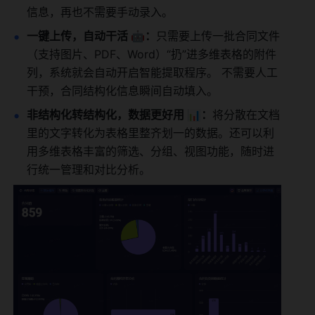
信息，再也不需要手动录入。
一键上传，自动干活 🤖：
只需要上传一批合同文件
（支持图片、PDF、Word）“扔”进多维表格的附件
列，系统就会自动开启智能提取程序。 不需要人工
干预，合同结构化信息瞬间自动填入。
非结构化转结构化，数据更好用 📊：
将分散在文档
里的文字转化为表格里整齐划一的数据。还可以利
用多维表格丰富的筛选、分组、视图功能，随时进
行统一管理和对比分析。