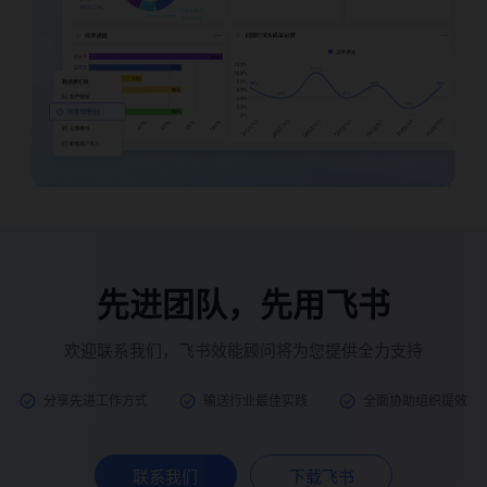
先进团队，先用飞书
欢迎联系我们，飞书效能顾问将为您提供全力支持
分享先进工作方式
输送行业最佳实践
全面协助组织提效
联系我们
下载飞书