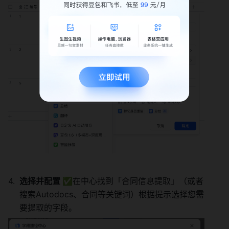
选择并配置 ✅
在中心找到「合同信息提取」（或者
搜索Autodocs、合同等关键词）根据提示选择您需
要提取的字段。