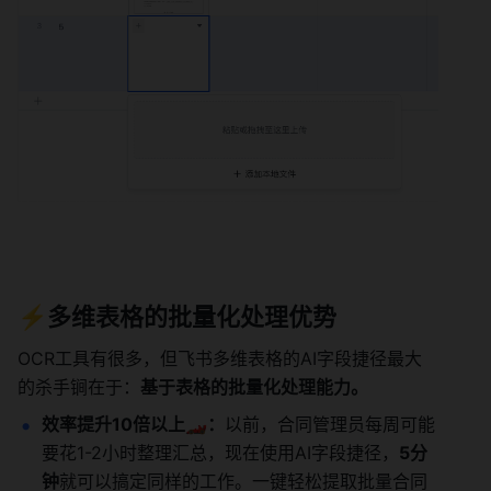
⚡️多维表格的批量化处理优势
OCR工具有很多，但飞书多维表格的AI字段捷径最大
的杀手锏在于：
基于表格的批量化处理能力。
效率提升10倍以上🏎️：
以前，合同管理员每周可能
要花1-2小时整理汇总，现在使用AI字段捷径，
5分
钟
就可以搞定同样的工作。一键轻松提取批量合同