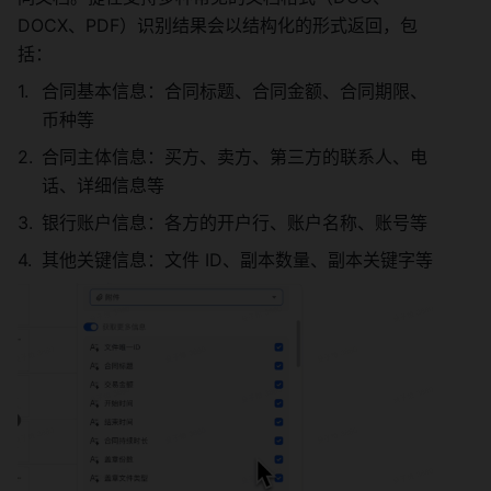
DOCX、PDF）识别结果会以结构化的形式返回，包
括：
合同基本信息：合同标题、合同金额、合同期限、
币种等
合同主体信息：买方、卖方、第三方的联系人、电
话、详细信息等
银行账户信息：各方的开户行、账户名称、账号等
其他关键信息：文件 ID、副本数量、副本关键字等