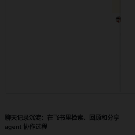
聊天记录沉淀：在飞书里检索、回顾和分享 
agent 协作过程