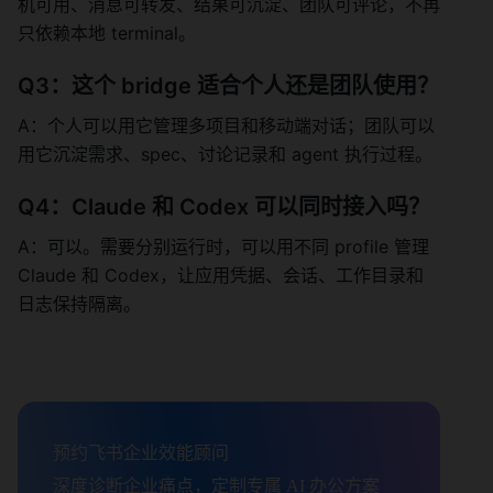
机可用、消息可转发、结果可沉淀、团队可评论，不再
只依赖本地 terminal。
Q3：这个 bridge 适合个人还是团队使用？
A：个人可以用它管理多项目和移动端对话；团队可以
用它沉淀需求、spec、讨论记录和 agent 执行过程。
Q4：Claude 和 Codex 可以同时接入吗？
A：可以。需要分别运行时，可以用不同 profile 管理 
Claude 和 Codex，让应用凭据、会话、工作目录和
日志保持隔离。
预约飞书企业效能顾问

深度诊断企业痛点，定制专属 AI 办公方案