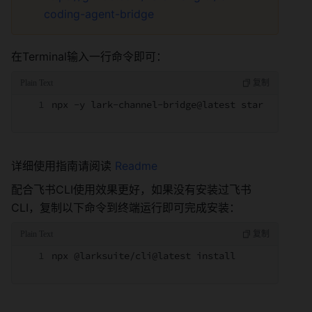
coding-agent-bridge
在Terminal输入一行命令即可：
npx -y lark-channel-bridge@latest start
详细使用指南请阅读 
Readme
配合飞书CLI使用效果更好，如果没有安装过飞书
CLI，复制以下命令到终端运行即可完成安装：
npx @larksuite/cli@latest install