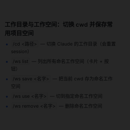
工作目录与工作空间：切换 cwd 并保存常
用项目空间
/cd <路径>
 — 切换 Claude 的工作目录（会重置 
session）
/ws list
 — 列出所有命名工作空间（卡片 + 按
钮）
/ws save <名字>
 — 把当前 cwd 存为命名工作
空间
/ws use <名字>
 — 切到指定命名工作空间
/ws remove <名字>
 — 删除命名工作空间