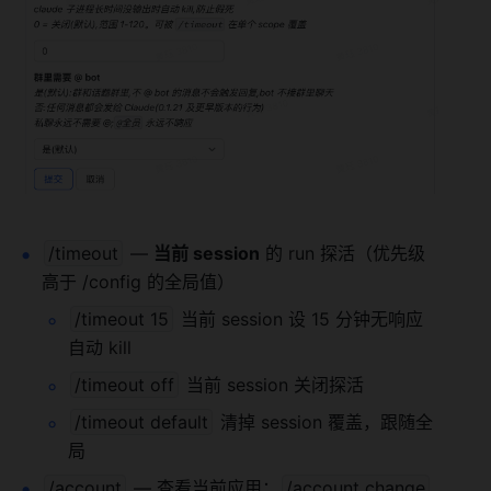
/timeout
 — 
当前 session
 的 run 探活（优先级
高于 /config 的全局值）
/timeout 15
 当前 session 设 15 分钟无响应
自动 kill
/timeout off
 当前 session 关闭探活
/timeout default
 清掉 session 覆盖，跟随全
局
/account
 — 查看当前应用；
/account change