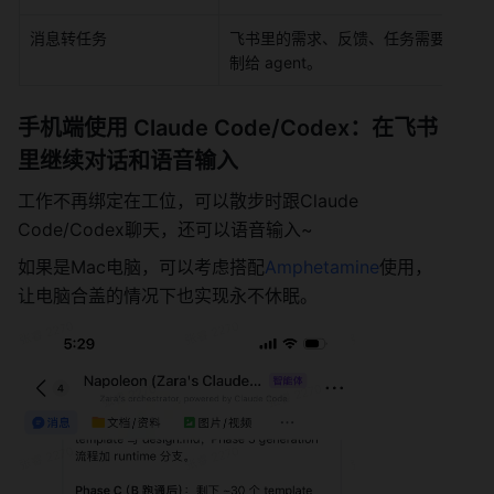
消息转任务
飞书里的需求、反馈、任务需要手动复
制给 agent。
手机端使用 Claude Code/Codex：在飞书
里继续对话和语音输入
工作不再绑定在工位，可以散步时跟Claude 
Code/Codex聊天，还可以语音输入~
如果是Mac电脑，可以考虑搭配
Amphetamine
使用，
让电脑合盖的情况下也实现永不休眠。