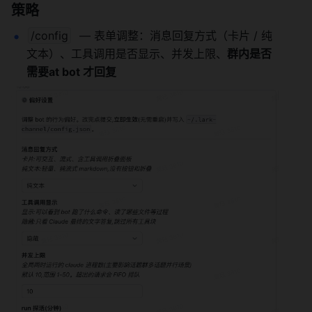
策略
/config
  — 表单调整：消息回复方式（卡片 / 纯
文本）、工具调用是否显示、并发上限、
群内是否
需要at bot 才回复