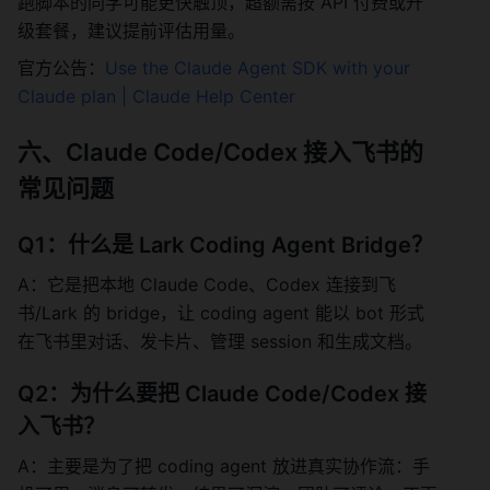
跑脚本的同学可能更快触顶，超额需按 API 付费或升
级套餐，建议提前评估用量。
官方公告：
Use the Claude Agent SDK with your 
Claude plan | Claude Help Center
六、Claude Code/Codex 接入飞书的
常见问题
Q1：什么是 Lark Coding Agent Bridge？
A：它是把本地 Claude Code、Codex 连接到飞
书/Lark 的 bridge，让 coding agent 能以 bot 形式
在飞书里对话、发卡片、管理 session 和生成文档。
Q2：为什么要把 Claude Code/Codex 接
入飞书？
A：主要是为了把 coding agent 放进真实协作流：手