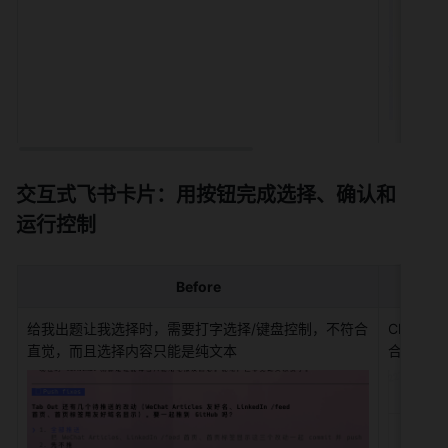
交互式飞书卡片：用按钮完成选择、确认和
运行控制
Before
给我出题让我选择时，需要打字选择/键盘控制，不符合
Claud
直觉，而且选择内容只能是纯文本
合直觉