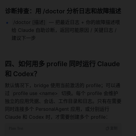
诊断排查：用 /doctor 分析日志和故障描述
/doctor [描述]
 — 把最近日志 + 你的故障描述喂
给 Claude 自助诊断，返回可能原因 / 关键日志 / 
建议下一步
四、如何用多 profile 同时运行 Claude 
和 Codex？
默认情况下，bridge 使用当前激活的 profile；可以通
过 
profile use <name>
 切换。每个 profile 会维护
独立的应用凭据、会话、工作目录和日志。只有在需要
同时连接多个 PersonalAgent 应用，或分别运行 
Claude 和 Codex 时，才需要创建多个 profile：