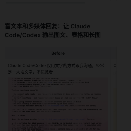
富文本和多媒体回复：让 Claude 
Code/Codex 输出图文、表格和长图
Before
Claude Code/Codex仅用文字的方式跟我沟通，经常
Claud
是一大堆文字，不愿意看