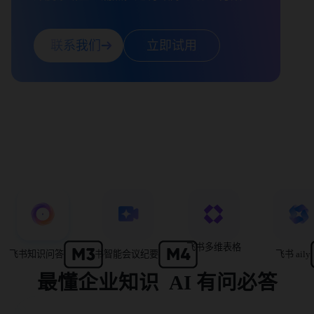
联系我们
立即试用
飞书多维表格
飞书知识问答
飞书智能会议纪要
飞书 aily
最懂企业知识  AI 有问必答