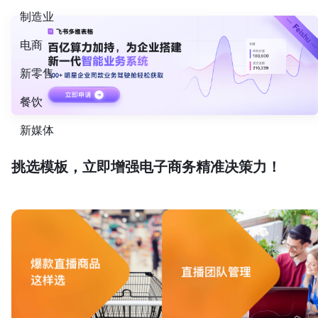
制造业
电商
新零售
餐饮
新媒体
挑选模板，立即增强电子商务精准决策力！