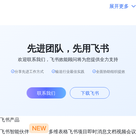
展开更多
先进团队，先用飞书
欢迎联系我们，飞书效能顾问将为您提供全力支持
分享先进工作方式
输送行业最佳实践
全面协助组织提效
联系我们
下载飞书
飞书产品
飞书智能伙伴
多维表格
飞书项目
即时消息
文档
视频会议