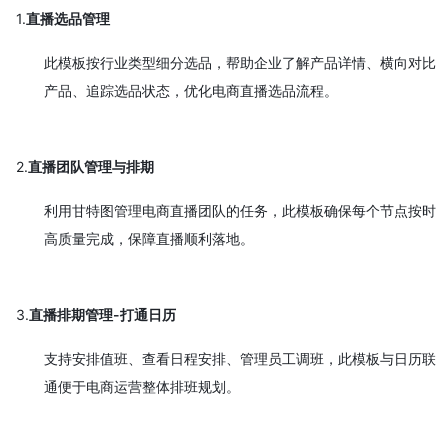
1.
直播选品管理
此模板按行业类型细分选品，帮助企业了解产品详情、横向对比
产品、追踪选品状态，优化电商直播选品流程。
2.
直播团队管理与排期
利用甘特图管理电商直播团队的任务，此模板确保每个节点按时
高质量完成，保障直播顺利落地。
3.
直播排期管理-打通日历
支持安排值班、查看日程安排、管理员工调班，此模板与日历联
通便于电商运营整体排班规划。