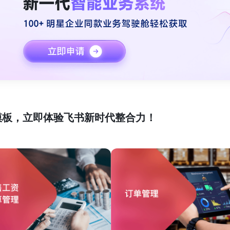
模板，立即体验飞书新时代整合力！