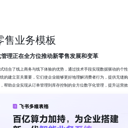
零售业务模板
化管理正在全方位推动新零售发展和变革
式结合了线上商务与线下体验的优势，通过技术手段实现数据驱动的个性
统的建立至关重要，它们使企业能够更好地理解消费者行为，提供无缝购
，帮助企业实现从订单管理到库存控制的全方位数字化管理，提升运营效