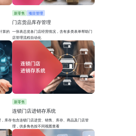
新零售
项目管理
门店货品库存管理
计算的
一张表总览各门店经营情况，含有多类表单帮助门
店管理流程自动化
新零售
连锁门店进销存系统
理，库存
包含连锁门店进货、销售、库存、商品及门店管
理，供多角色按不同视图查看