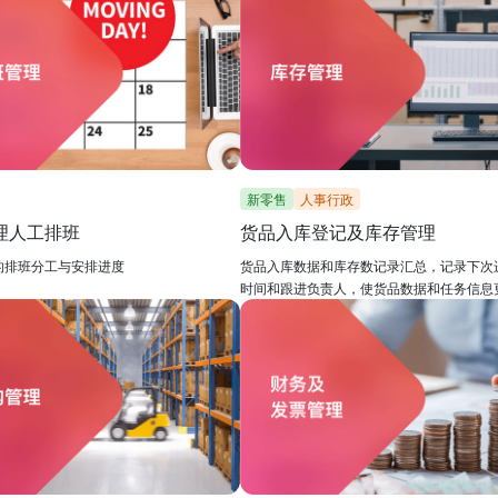
新零售
人事行政
理人工排班
货品入库登记及库存管理
的排班分工与安排进度
货品入库数据和库存数记录汇总，记录下次
时间和跟进负责人，使货品数据和任务信息