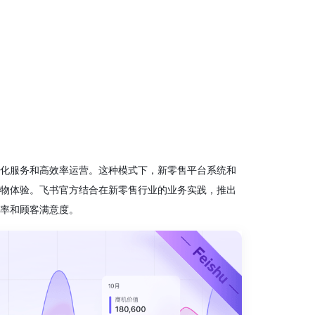
化服务和高效率运营。这种模式下，新零售平台系统和
物体验。飞书官方结合在新零售行业的业务实践，推出
率和顾客满意度。