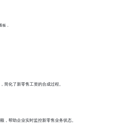
看板，
，简化了新零售工资的合成过程。
额，帮助企业实时监控新零售业务状态。