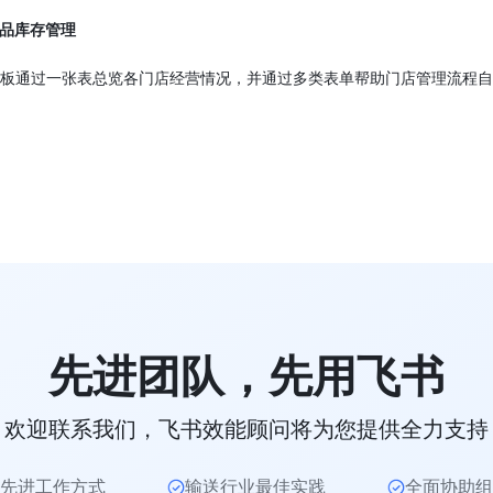
品库存管理
模板通过一张表总览各门店经营情况，并通过多类表单帮助门店管理流程自
先进团队，先用飞书
欢迎联系我们，飞书效能顾问将为您提供全力支持
先进工作方式
输送行业最佳实践
全面协助组