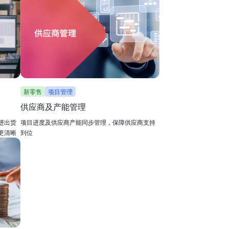
新零售
项目管理
供应商及产能管理
进出货
项目进度及供应商产能同步管理，保障供应商支持
更清晰
到位