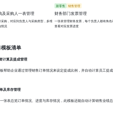
新零售
销售管理
购及采购人一表管理
财务部门发票管理
录采购，对应到负责人与采购类型，多维
一张表管理财务发票，每个负责人都有角色
购情况
查看对应发票进度
售模板清单
资计算及提成管理
模板帮助企业通过管理销售订单情况来设定提成比例，并自动计算员工提成
单及库存管理
一张表总览订单情况、进度与库存情况，此模板还能自动计算销售业绩总