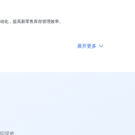
动化，提高新零售库存管理效率。
展开更多
织提效