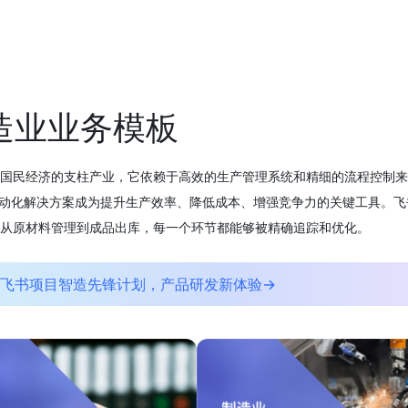
造业业务模板
国民经济的支柱产业，它依赖于高效的生产管理系统和精细的流程控制来
自动化解决方案成为提升生产效率、降低成本、增强竞争力的关键工具。
从原材料管理到成品出库，每一个环节都能够被精确追踪和优化。
飞书项目智造先锋计划，产品研发新体验→