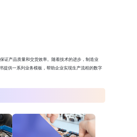
保证产品质量和交货效率。随着技术的进步，制造业
飞书提供一系列业务模板，帮助企业实现生产流程的数字