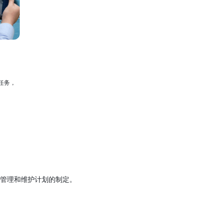
任务，
管理和维护计划的制定。