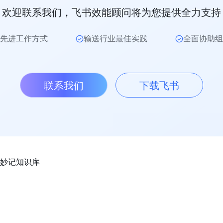
欢迎联系我们，飞书效能顾问将为您提供全力支持
先进工作方式
输送行业最佳实践
全面协助组
联系我们
下载飞书
妙记
知识库