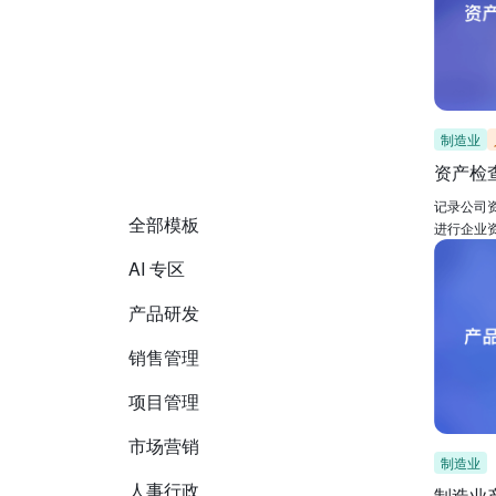
制造业
资产检
记录公司
全部模板
进行企业
AI 专区
产品研发
销售管理
项目管理
市场营销
制造业
人事行政
制造业