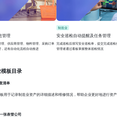
制造业
息管理
安全巡检自动提醒及任务管理
管理、供应商管理、物料管理、采购订单
完成巡检后填写安全巡检单，提交完成巡检
理，还有自动化流程自动推进
管理者通过看板掌握整体巡检情况
业模板目录
查清单
板用于记录制造业资产的详细描述和维修情况，帮助企业更好地进行资产
一张表管公司