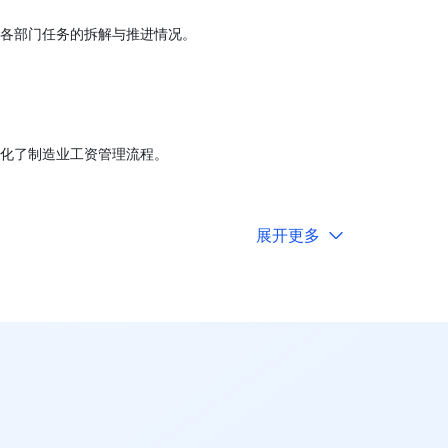
各部门任务的拆解与推进情况。
化了制造业工资管理流程。
展开更多