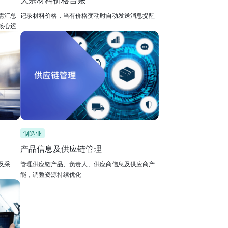
需汇总
记录材料价格，当有价格变动时自动发送消息提醒
核心运
制造业
产品信息及供应链管理
及采
管理供应链产品、负责人、供应商信息及供应商产
能，调整资源持续优化