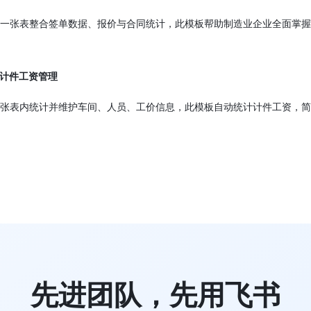
一张表整合签单数据、报价与合同统计，此模板帮助制造业企业全面掌握
计件工资管理
张表内统计并维护车间、人员、工价信息，此模板自动统计计件工资，简
先进团队，先用飞书