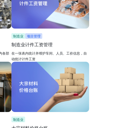
制造业
项目管理
制造业计件工资管理
内各部
在一张表内统计并维护车间、人员、工价信息，自
动统计计件工资
制造业
大宗材料价格台账