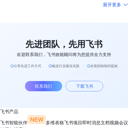
展开更多
先进团队，先用飞书
欢迎联系我们，飞书效能顾问将为您提供全力支持
分享先进工作方式
输送行业最佳实践
全面协助组织提效
联系我们
下载飞书
飞书产品
飞书智能伙伴
多维表格
飞书项目
即时消息
文档
视频会议