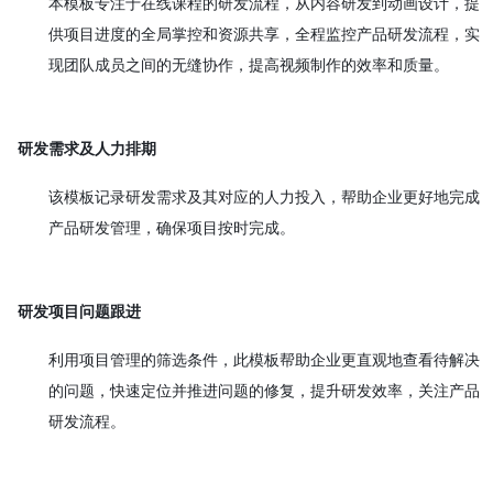
本模板专注于在线课程的研发流程，从内容研发到动画设计，提
供项目进度的全局掌控和资源共享，全程监控产品研发流程，实
现团队成员之间的无缝协作，提高视频制作的效率和质量。
研发需求及人力排期
该模板记录研发需求及其对应的人力投入，帮助企业更好地完成
产品研发管理，确保项目按时完成。
研发项目问题跟进
利用项目管理的筛选条件，此模板帮助企业更直观地查看待解决
的问题，快速定位并推进问题的修复，提升研发效率，关注产品
研发流程。