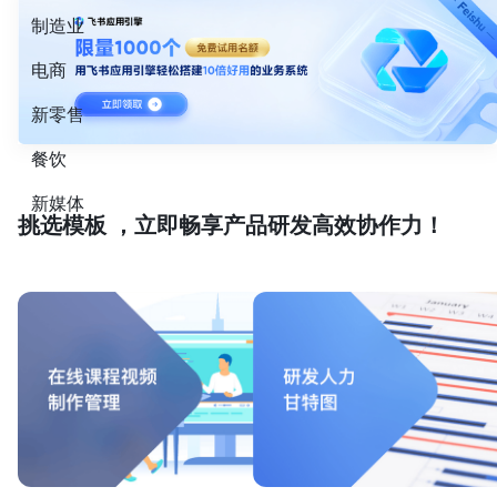
制造业
电商
新零售
餐饮
新媒体
挑选模板 ，立即畅享产品研发高效协作力！