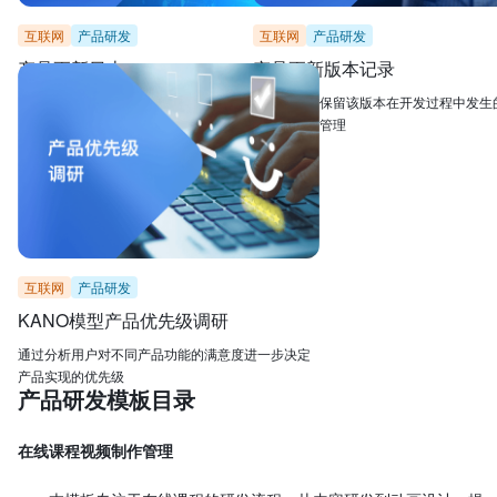
互联网
产品研发
互联网
产品研发
产品更新日志
产品更新版本记录
以产品功能维护和时间维度记录产品更新
记录修改，保留该版本在开发过程中发生
便于追溯与管理
互联网
产品研发
KANO模型产品优先级调研
通过分析用户对不同产品功能的满意度进一步决定
产品实现的优先级
产品研发模板目录
在线课程视频制作管理