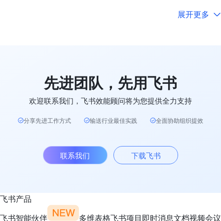
展开更多
先进团队，先用飞书
欢迎联系我们，飞书效能顾问将为您提供全力支持
分享先进工作方式
输送行业最佳实践
全面协助组织提效
联系我们
下载飞书
飞书产品
飞书智能伙伴
多维表格
飞书项目
即时消息
文档
视频会议