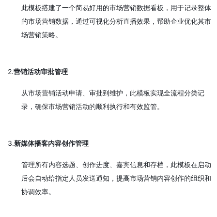
此模板搭建了一个简易好用的市场营销数据看板，用于记录整体
的市场营销数据，通过可视化分析直播效果，帮助企业优化其市
场营销策略。
2.
营销活动审批管理
从市场营销活动申请、审批到维护，此模板实现全流程分类记
录，确保市场营销活动的顺利执行和有效监管。
3.
新媒体播客内容创作管理
管理所有内容选题、创作进度、嘉宾信息和存档，此模板在启动
后会自动给指定人员发送通知，提高市场营销内容创作的组织和
协调效率。