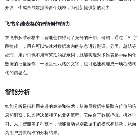
开发、生成合成数据等多个领域，为创新提供新的动力。
飞书多维表格的智能创作能力
在飞书多维表格中，智能创作得到了充分的应用。例如，通过「AI 字
段捷径」，用户可以快速对数据表内的信息进行翻译、分类、总结等
处理。用户再也不用写繁琐的提示词，就能实现对多维表格中结构化
数据的批量操作。一段乱七八糟的文字，也可迅速梳理成一项项结构
化的信息点。
智能分析
智能分析是指利用先进的算法和技术，从海量数据中提取有价值的信
息和洞察，以支持决策和优化业务流程。它结合了数据挖掘、机器学
习、人工智能等多种技术，能够自动识别数据中的模式和趋势，从而
为用户提供精准的分析结果。