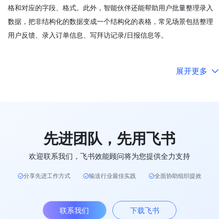
格和对应的字段、格式。此外，智能伙伴还能帮助用户批量整理录入
数据，把非结构化的数据变成一个结构化的表格，常见场景包括整理
用户反馈、录入订单信息、写拜访记录/日报信息等。
展开更多
先进团队，先用飞书
欢迎联系我们，飞书效能顾问将为您提供全力支持
分享先进工作方式
输送行业最佳实践
全面协助组织提效
联系我们
下载飞书