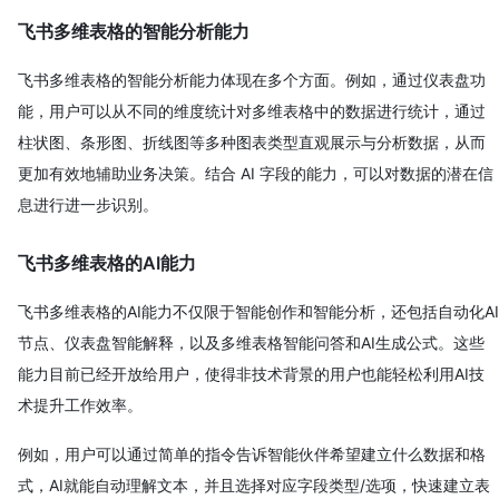
飞书多维表格的智能分析能力
飞书多维表格的智能分析能力体现在多个方面。例如，通过仪表盘功
能，用户可以从不同的维度统计对多维表格中的数据进行统计，通过
柱状图、条形图、折线图等多种图表类型直观展示与分析数据，从而
更加有效地辅助业务决策。结合 AI 字段的能力，可以对数据的潜在信
息进行进一步识别。
飞书多维表格的AI能力
飞书多维表格的AI能力不仅限于智能创作和智能分析，还包括自动化AI
节点、仪表盘智能解释，以及多维表格智能问答和AI生成公式。这些
能力目前已经开放给用户，使得非技术背景的用户也能轻松利用AI技
术提升工作效率。
例如，用户可以通过简单的指令告诉智能伙伴希望建立什么数据和格
式，AI就能自动理解文本，并且选择对应字段类型/选项，快速建立表