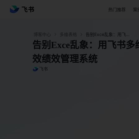
热门推荐
案
博客中心
多维表格
告别Exce乱象：用飞书多维表格打造“零成本”高效绩效管理系统 - 飞书官网
告别Exce乱象：用飞书多
效绩效管理系统
飞书