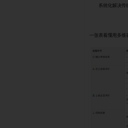
系统化解决传
一张表看懂用多维