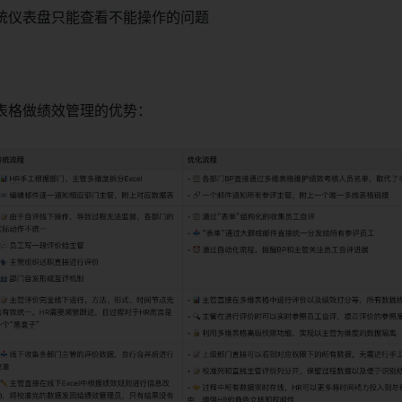
统仪表盘只能查看不能操作的问题
表格做绩效管理的优势：