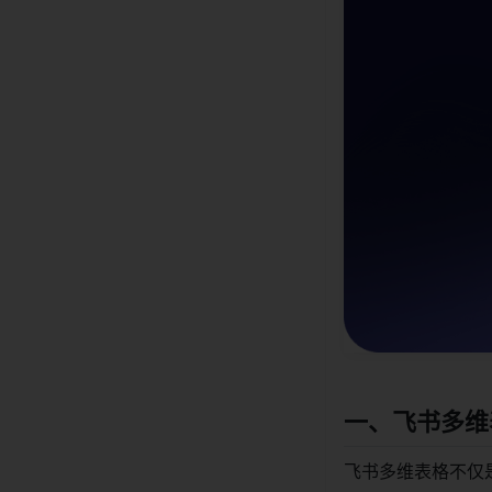
一、飞书多维
飞书多维表格不仅