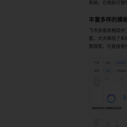
系统。它将执行管
丰富多样的模
飞书多维表格提供
整，大大降低了系统
管理等，可直接使