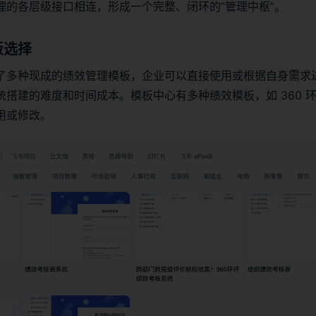
理的各层级接口相连，形成一个完整、闭环的“管理中枢”。
板选择
了多种现成的绩效管理模板，企业可以直接使用或根据自身需求
搭建的难度和时间成本。模板中心有多种绩效模板，如 360 环评
用或修改。