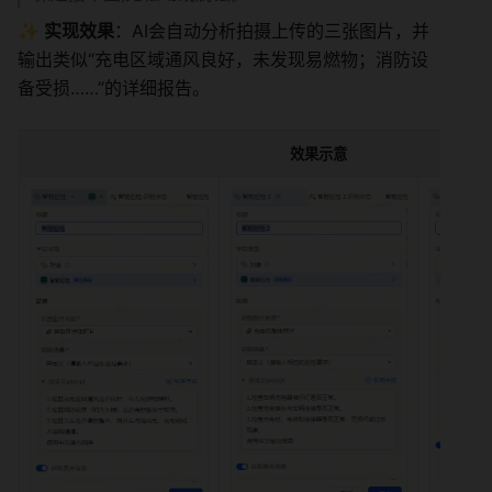
✨ 实现效果
：AI会自动分析拍摄上传的三张图片，并
输出类似“充电区域通风良好，未发现易燃物；消防设
备受损……”的详细报告。
效果示意