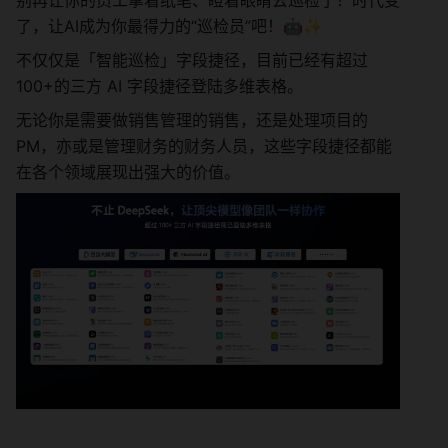
别再让你的员工拿着纸笔、瞪着眼睛去巡检了！时代变
了，让AI成为你最得力的“巡检员”吧！🤖✨
不仅仅是「智能巡检」字段捷径，目前已经有超过 
100+的三方 AI 字段捷径登陆多维表格。
无论你是需要做销售管理的销售，还是处理项目的 
PM，亦或是管理财务的财务人员，这些字段捷径都能
在各个领域展现出强大的价值。