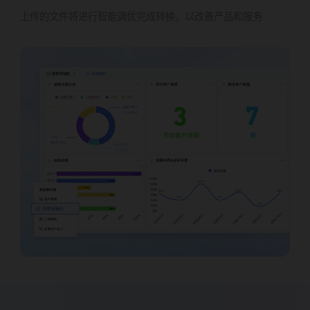
上传的文件将进行智能调优完成转换，以改善产品和服务