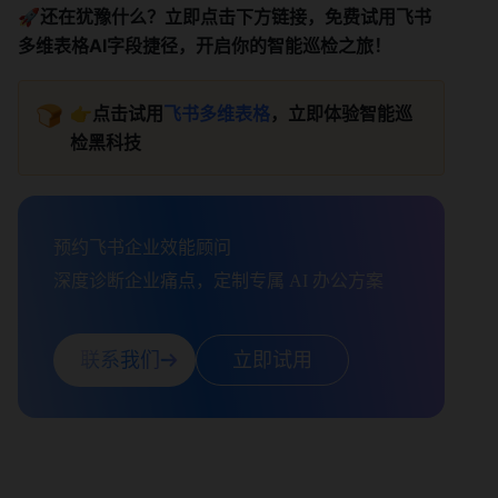
🚀还在犹豫什么？立即点击下方链接，免费试用飞书
多维表格AI字段捷径，开启你的智能巡检之旅！ 
🍞
👉点击试用
飞书多维表格
，立即体验智能巡
检黑科技
预约飞书企业效能顾问

深度诊断企业痛点，定制专属 AI 办公方案
联系我们
立即试用