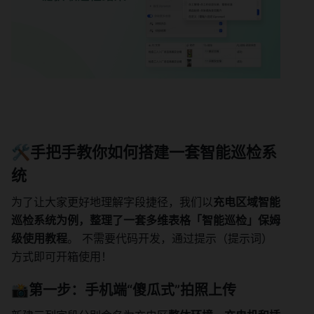
🛠手把手教你如何搭建一套智能巡检系
统
为了让大家更好地理解字段捷径，我们以
充电区域智能
巡检系统为例，整理了一套多维表格「智能巡检」保姆
级使用教程
。 不需要代码开发，通过提示（提示词）
方式即可开箱使用！
📸第一步：手机端“傻瓜式”拍照上传