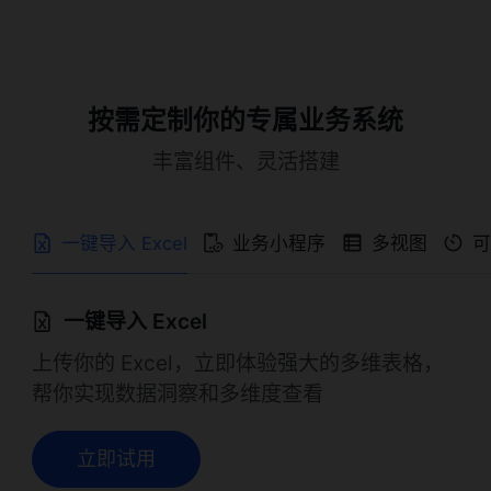
按需定制你的专属业务系统
丰富组件、灵活搭建
一键导入 Excel
业务小程序
多视图
一键导入 Excel
上传你的 Excel，立即体验强大的多维表格，
帮你实现数据洞察和多维度查看
立即试用