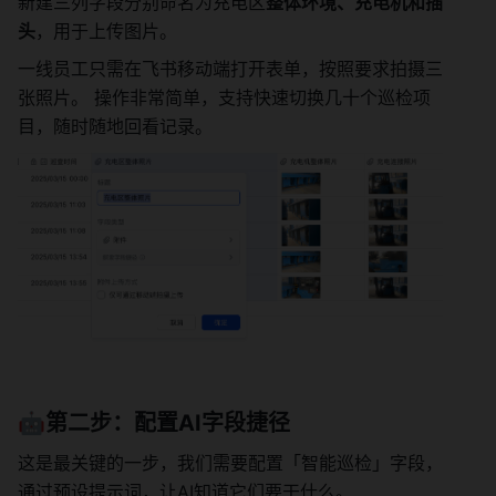
新建三列字段分别命名为充电区
整体环境、充电机和插
头
，用于上传图片。
一线员工只需在飞书移动端打开表单，按照要求拍摄三
张照片。 操作非常简单，支持快速切换几十个巡检项
目，随时随地回看记录。
🤖第二步：配置AI字段捷径
这是最关键的一步，我们需要配置「智能巡检」字段，
通过预设提示词，让AI知道它们要干什么。