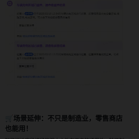
🛒场景延伸：不只是制造业，零售商店
也能用！