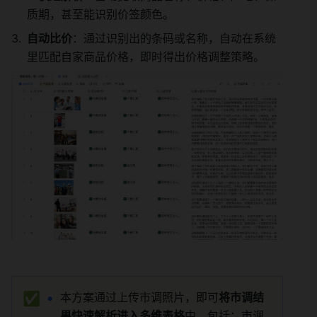
质期，甚至能识别价签颜色。
自动比价
：通过识别出的条码或名称，自动在系统
里匹配自家商品价格，即时得出价格调整策略。
✅
本方案通过上传市调照片，即可
将市调结
果快速解析进入多维表格
中，包括：市调