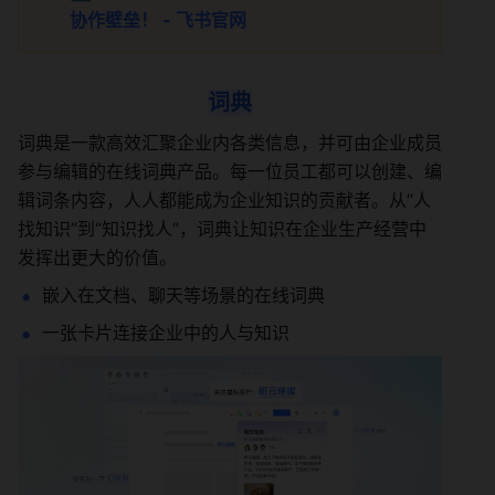
协作壁垒！ - 飞书官网
词典
词典是一款高效汇聚企业内各类信息，并可由企业成员
参与编辑的在线词典产品。每一位员工都可以创建、编
辑词条内容，人人都能成为企业知识的贡献者。从“人
找知识”到“知识找人”，词典让知识在企业生产经营中
发挥出更大的价值。
嵌入在文档、聊天等场景的在线词典 
一张卡片连接企业中的人与知识