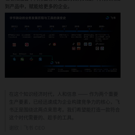
到产品中，赋能给更多的企业。
在这个知识经济时代，人和信息 —— 作为两个重要
生产要素，已经迅速成为企业构建竞争力的核心，飞
书正是围绕这两点来思考。我们希望能打造一款符合
这个时代需要的、趁手的工具。
谢欣｜飞书 CEO