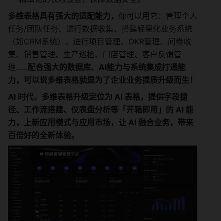
多维表格具有强大的适配能力，
你可以用它：管理个人
任务/团队任务、进行数据收集、搭建轻量化业务系统
（如CRM系统）、进行项目管理、OKR管理、问卷收
集、销售管理、生产巡检、门店管理、客户反馈管
理......
配合强大的数据库、AI能力与系统集成打通能
力，可以说多维表格就是为了企业业务提质升级而生！
AI 时代，多维表格升级定位为 AI 表格，提供字段捷
径、工作流搭建、仪表盘分析等「开箱即用」的 AI 能
力，上新应用模式与应用市场，让 AI 融合业务，带来
百倍好的全新体验。