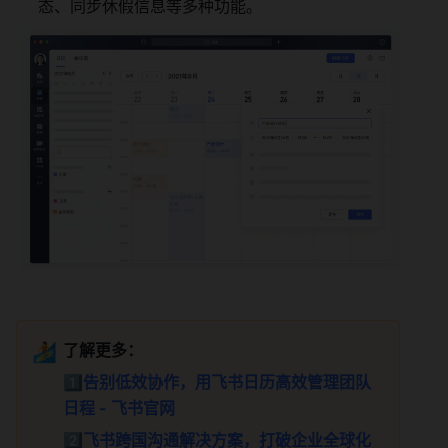
态、同步休假信息等多种功能。
🏄
了解更多：
1️⃣
告别低效协作，用飞书日历高效管理团队
日程 - 飞书官网
2️⃣
飞书跨国沟通解决方案，打破企业全球化