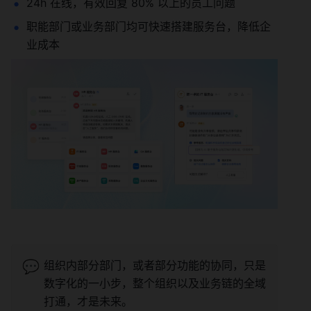
24h 在线，有效回复 80% 以上的员工问题
职能部门或业务部门均可快速搭建服务台，降低企
业成本
💬
组织内部分部门，或者部分功能的协同，只是
数字化的一小步，整个组织以及业务链的全域
打通，才是未来。