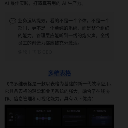
AI 最佳实践，打造真有用的 AI 生产力。
💬
业务运转提效，看的不是一个个体，不是一个
部门，更不是一个单纯的系统，而是整个组织
的能力，管理层应能听到一线的炮火声，全线
员工的创造力都应被充分激活。
谢欣｜飞书 CEO
多维表格
飞书多维表格是一款以表格为基础的新一代效率应用。
它具备表格的轻盈和业务系统的强大，融合了在线协
作、信息管理和可视化能力，具有以下优势：