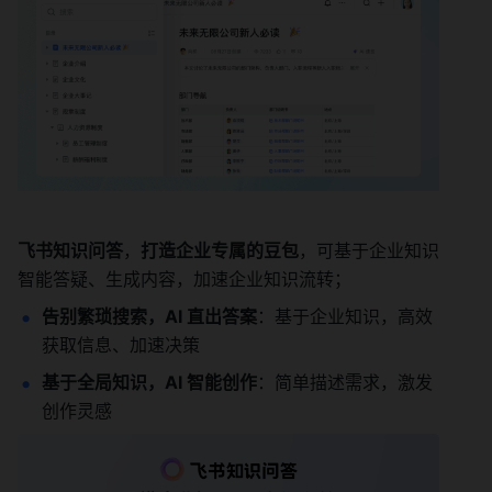
飞书知识问答
，
打造企业专属的豆包
，可基于企业知识
智能答疑、生成内容，加速企业知识流转；
告别繁琐搜索，AI 直出答案
：基于企业知识，高效
获取信息、加速决策
基于全局知识，AI 智能创作
：简单描述需求，激发
创作灵感