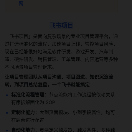
网
飞书项目
「飞书项目」是面向复杂场景的专业项目管理平台，通
过打造标准化的流程，加速项目上线，管控项目风险，
现在已经能很好地满足软件研发、游戏开发、汽车制
造、硬件研发、销售管理、工单管理、内容运营等多种
不同场景项目管理诉求。
让项目管理团队从项目沟通、项目跟进、知识沉淀流
转，到项目总结复盘，一个飞书就能搞定
标准化流程管理
：节点流能将工作流程按依赖关系
有序拆解固化为 SOP
定制化能力：
大到页面模块、小到字段属性，均可
在后台进行配置
自动化能力：
灵活定义触发器、触发条件，多种触