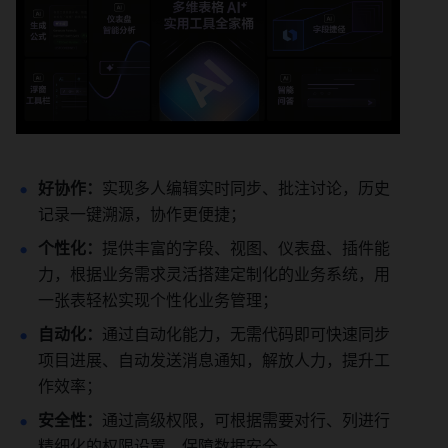
好协作：
实现多人编辑实时同步、批注讨论，历史
记录一键溯源，协作更便捷；
个性化：
提供丰富的字段、视图、仪表盘、插件能
力，根据业务需求灵活搭建定制化的业务系统，用
一张表轻松实现个性化业务管理；
自动化：
通过自动化能力，无需代码即可快速同步
项目进展、自动发送消息通知，解放人力，提升工
作效率；
安全性：
通过高级权限，可根据需要对行、列进行
精细化的权限设置，保障数据安全。