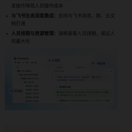
发操作降低人员操作成本
与飞书生态深度集成：
支持与飞书消息、群、云文
档打通
人员排期与资源管理：
清晰查看人员排期，保证人
效最大化