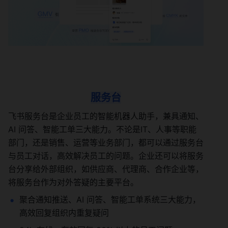
服务台
飞书服务台是企业员工的智能机器人助手，兼具通知、
AI 问答、智能工单三大能力。不论是IT、人事等职能
部门，还是销售、运营等业务部门，都可以通过服务台
与员工对话，高效解决员工的问题。企业还可以将服务
台分享给外部组织，如供应商、代理商、合作企业等，
将服务台作为对外答疑的主要平台。
聚合通知推送、AI 问答、智能工单系统三大能力，
高效回复组织内重复疑问