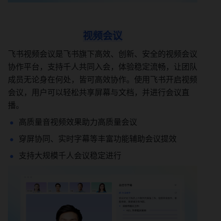
视频会议
飞书视频会议是飞书旗下高效、创新、安全的视频会议
协作平台，支持千人共同入会，体验稳定流畅，让团队
成员无论身在何处，皆可高效协作。使用飞书开启视频
会议，用户可以轻松共享屏幕与文档，并进行会议直
播。
高质量音视频效果助力高质量会议
穿屏协同、实时字幕等丰富功能辅助会议提效
支持大规模千人会议稳定进行