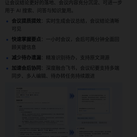
让会议结论更好的落地、会议内容充分沉淀、可进一步
用于 AI 搜索、问答与知识复用。
会议提质提效
：实时生成会议总结，会议结论清晰
可见
快速掌握要点
：一小时会议，会后可两分钟全面回
顾关键信息
减少待办遗漏
：精准识别待办，支持原文溯源
加速会后协同
：深度融合飞书，会议纪要支持多端
同步、多人编辑、待办转任务持续跟进