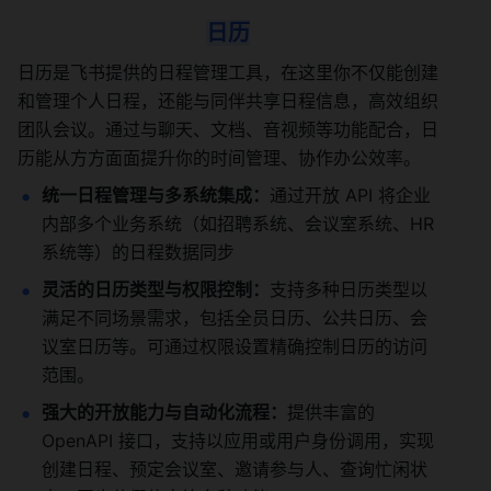
日历
日历是飞书提供的日程管理工具，在这里你不仅能创建
和管理个人日程，还能与同伴共享日程信息，高效组织
团队会议。通过与聊天、文档、音视频等功能配合，日
历能从方方面面提升你的时间管理、协作办公效率。
统一日程管理与多系统集成：
通过开放 API 将企业
内部多个业务系统（如招聘系统、会议室系统、HR 
系统等）的日程数据同步
灵活的日历类型与权限控制：
支持多种日历类型以
满足不同场景需求，包括全员日历、公共日历、会
议室日历等。可通过权限设置精确控制日历的访问
范围。
强大的开放能力与自动化流程：
提供丰富的 
OpenAPI 接口，支持以应用或用户身份调用，实现
创建日程、预定会议室、邀请参与人、查询忙闲状