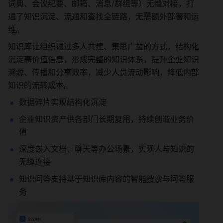
词典、会议纪要、邮箱、消息/群组等）无缝对接，打
通了知识沉淀、流通和查找全链路，无需额外部署和运
维。
知识库让组织通过多人共建、集思广益的方式，结构化
沉淀高价值信息，形成完整的知识体系，提升企业知识
溯源、传播和分享效率，减少人员流动影响，降低内部
知识的流转成本。
数据碎片实现结构化沉淀
企业知识资产供各部门长期复用，持续创造业务价
值
深度嵌入文档、聊天等办公场景，实现人与知识的
无缝连接
知识问答支持基于知识库内容的智能搜索与问答服
务