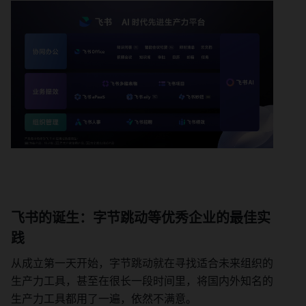
飞书的诞生：字节跳动等优秀企业的最佳实
践
从成立第一天开始，字节跳动就在寻找适合未来组织的
生产力工具，甚至在很长一段时间里，将国内外知名的
生产力工具都用了一遍，依然不满意。