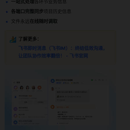
一站式处理
各环节业务信息
各端口完整同步
项目历史信息
文件永远
在线随时调取
🏄
了解更多：
飞书即时消息（飞书IM）：终结低效沟通，
让团队协作效率翻倍！ - 飞书官网