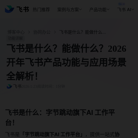
热门推荐
案例与方案
产品功能
飞书 AI
博客中心
协同办公
飞书是什么？能做什么？2026开年飞书产品功能与应用场景全解析！ - 飞书官网
功能详解
飞书是什么？能做什么？2026
开年飞书产品功能与应用场景
全解析！
飞书
2026-1-23
阅读时间：1分钟
飞书是什么：
字节跳动旗下AI 工作平
台！
飞书是
「字节跳动旗下AI 工作平台」
，提供一站式
协