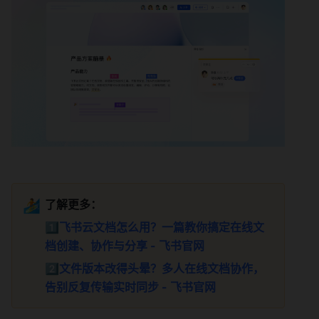
🏄
了解更多：
1️⃣
飞书云文档怎么用？一篇教你搞定在线文
档创建、协作与分享 - 飞书官网
2️⃣
文件版本改得头晕？多人在线文档协作，
告别反复传输实时同步 - 飞书官网