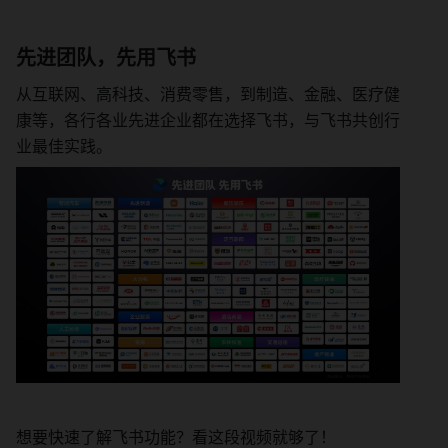
先进团队，先用飞书
从互联网、高科技、消费零售，到制造、金融、医疗健
康等，各行各业先进企业都在选择飞书，与飞书共创行
业最佳实践。
想要快速了解飞书功能？看这段视频就够了！